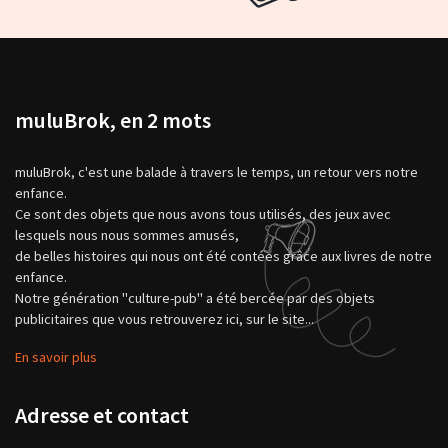
muluBrok, en 2 mots
muluBrok, c'est une balade à travers le temps, un retour vers notre
enfance.
Ce sont des objets que nous avons tous utilisés, des jeux avec
lesquels nous nous sommes amusés,
de belles histoires qui nous ont été contées grâce aux livres de notre
enfance.
Notre génération "culture-pub" a été bercée par des objets
publicitaires que vous retrouverez ici, sur le site...
En savoir plus
Adresse et contact