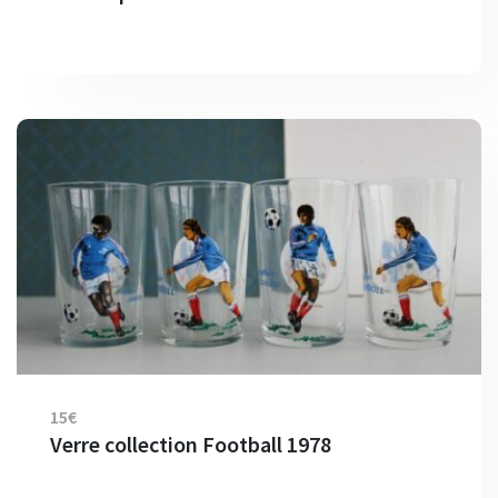
15€
Verre collection Football 1978