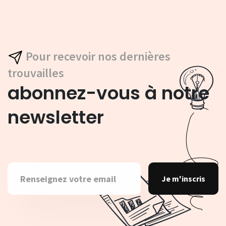
Pour recevoir nos dernières
trouvailles
abonnez-vous à notre
newsletter
Je m'inscris