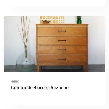
460€
Commode 4 tiroirs Suzanne