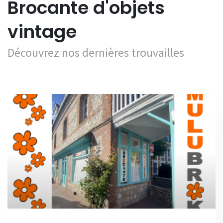
Brocante d'objets
vintage
Découvrez nos dernières trouvailles