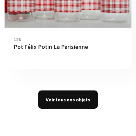
12€
Pot Félix Potin La Parisienne
Voir tous nos objets