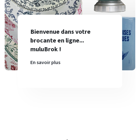
Bienvenue dans votre
brocante en ligne...
muluBrok !
En savoir plus