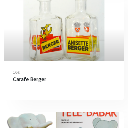
16€
Carafe Berger