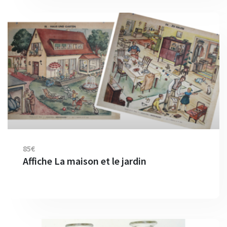
85€
Affiche La maison et le jardin