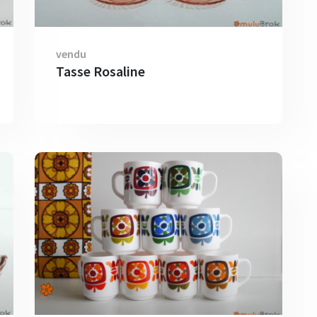
vendu
Tasse Rosaline