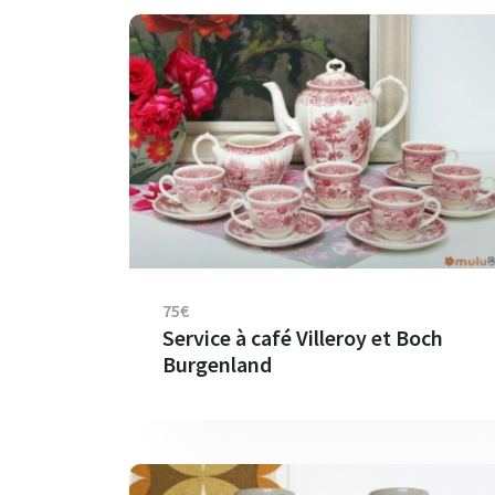
75€
Service à café Villeroy et Boch
Burgenland