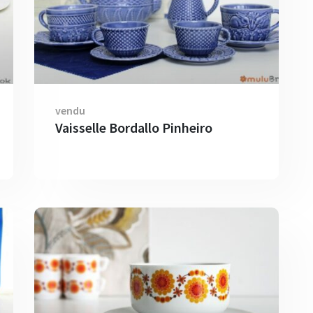
vendu
Vaisselle Bordallo Pinheiro