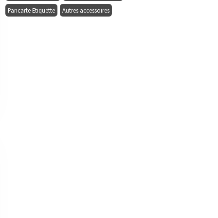
Pancarte Etiquette
Autres accessoires