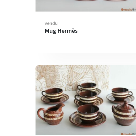
vendu
Mug Hermès