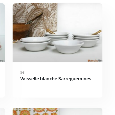
5€
Vaisselle blanche Sarreguemines