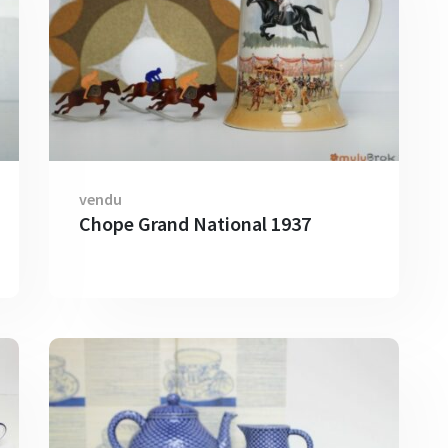
vendu
Chope Grand National 1937