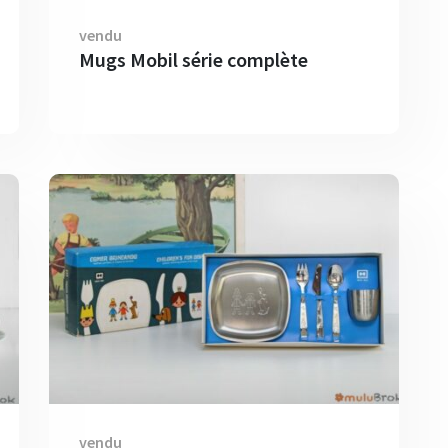
vendu
Mugs Mobil série complète
vendu