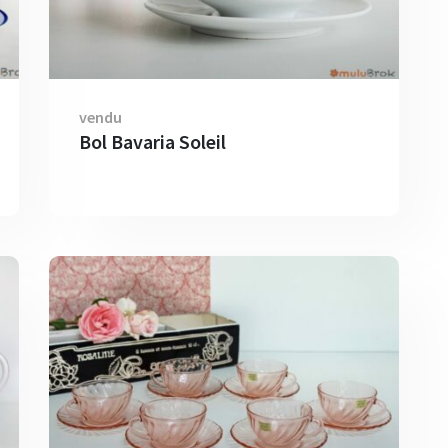
vendu
Bol Bavaria Soleil