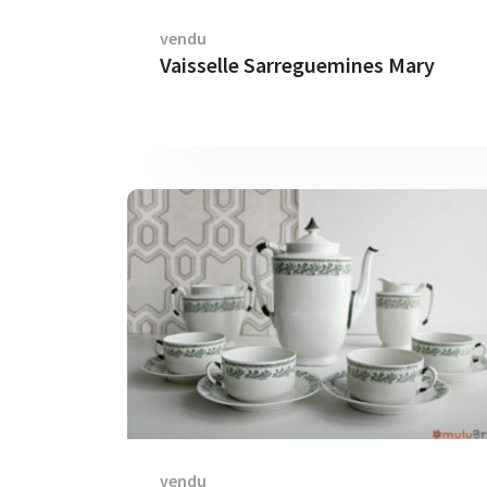
vendu
Vaisselle Sarreguemines Mary
vendu