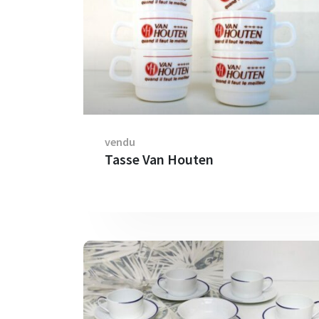
vendu
Tasse Van Houten