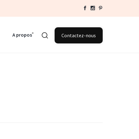
A propos
Contactez-nous