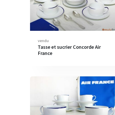
vendu
Tasse et sucrier Concorde Air
France