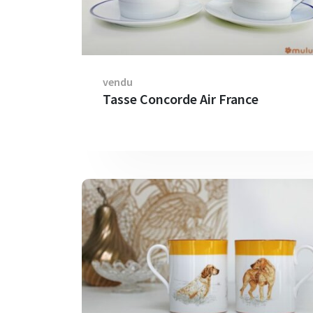
vendu
Tasse Concorde Air France