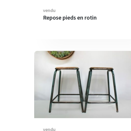
vendu
Repose pieds en rotin
vendu