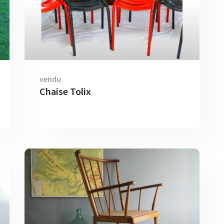
vendu
Chaise Tolix