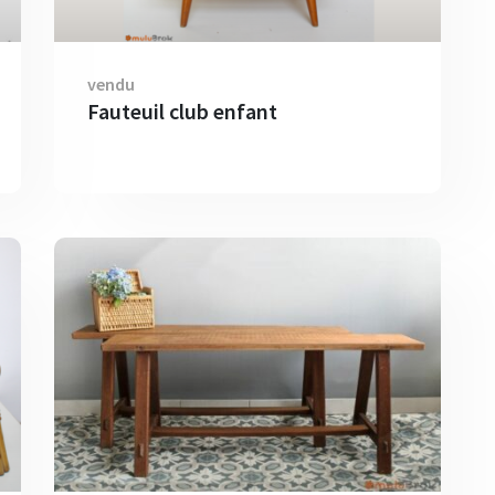
vendu
Fauteuil club enfant