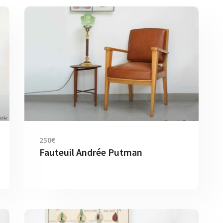
250€
Fauteuil Andrée Putman