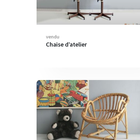
vendu
Chaise d’atelier