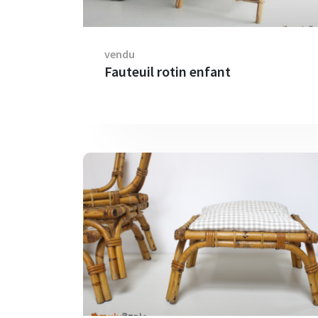
vendu
Fauteuil rotin enfant