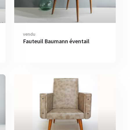
vendu
Fauteuil Baumann éventail