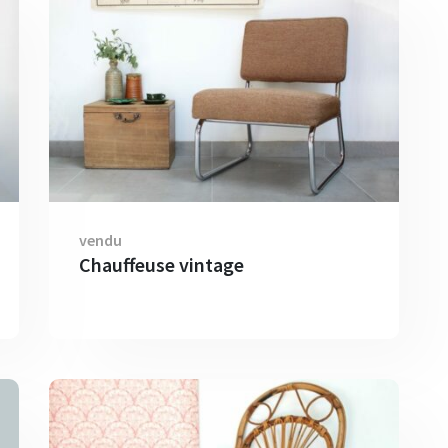
vendu
Chauffeuse vintage