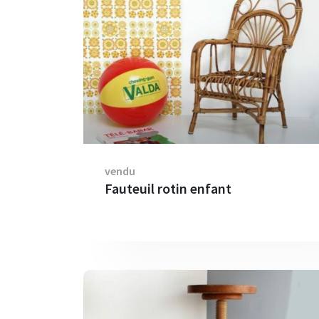
vendu
Fauteuil rotin enfant