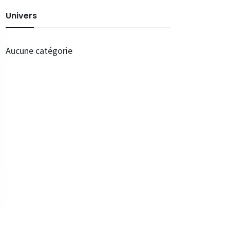
Univers
Aucune catégorie