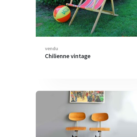
vendu
Chilienne vintage