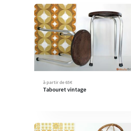
à partir de 65€
Tabouret vintage