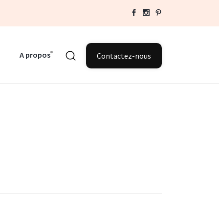
A propos
Contactez-nous