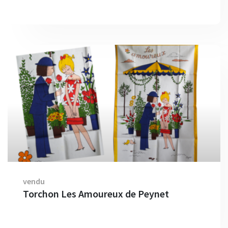
vendu
Torchon Les Amoureux de Peynet