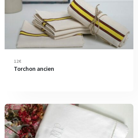
12€
Torchon ancien