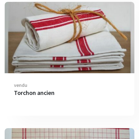
vendu
Torchon ancien