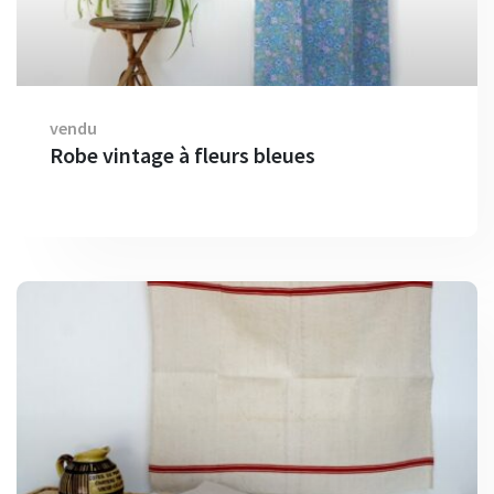
vendu
Robe vintage à fleurs bleues