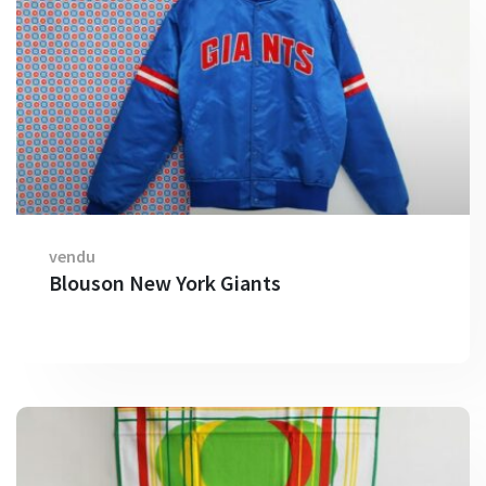
vendu
Blouson New York Giants