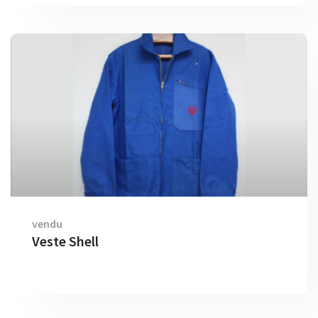
vendu
Veste Shell