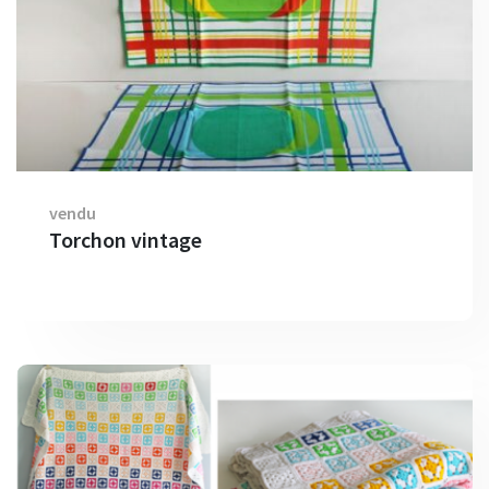
vendu
Torchon vintage