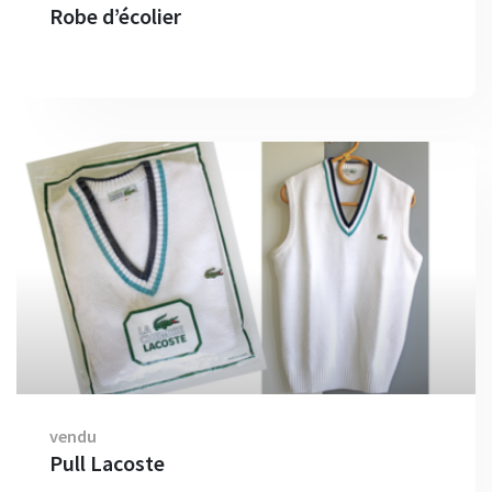
Robe d’écolier
vendu
Pull Lacoste