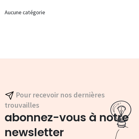
Aucune catégorie
Pour recevoir nos dernières
trouvailles
abonnez-vous à notre
newsletter