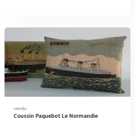
vendu
Coussin Paquebot Le Normandie