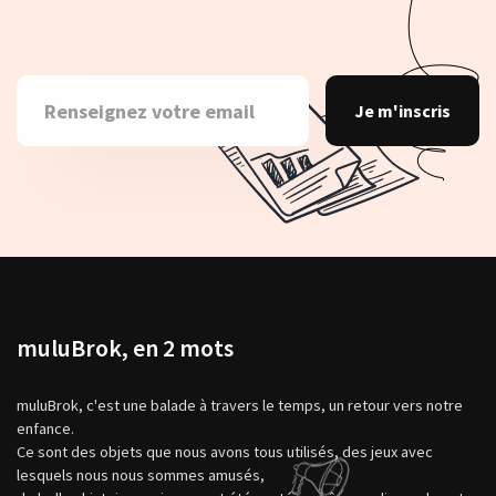
Je m'inscris
muluBrok, en 2 mots
muluBrok, c'est une balade à travers le temps, un retour vers notre
enfance.
Ce sont des objets que nous avons tous utilisés, des jeux avec
lesquels nous nous sommes amusés,