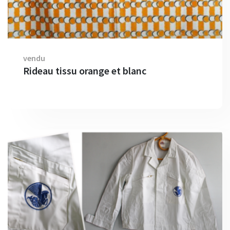
vendu
Rideau tissu orange et blanc