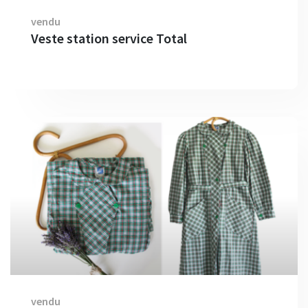
vendu
Veste station service Total
vendu