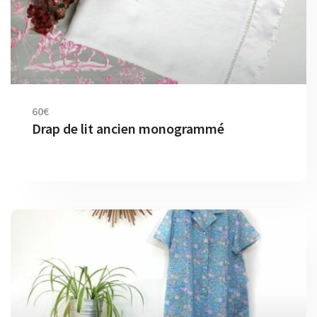
60€
Drap de lit ancien monogrammé