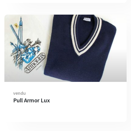
vendu
Pull Armor Lux