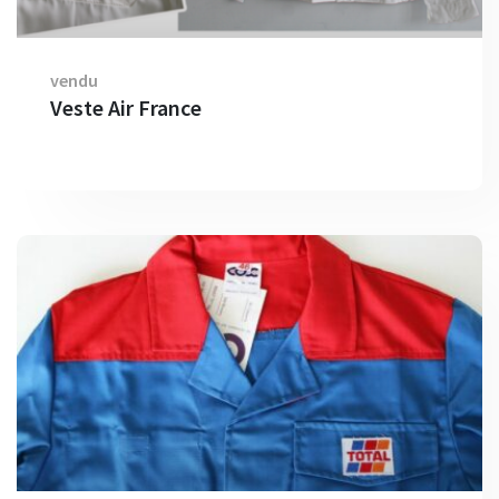
vendu
Veste Air France