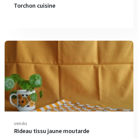
Torchon cuisine
vendu
Rideau tissu jaune moutarde