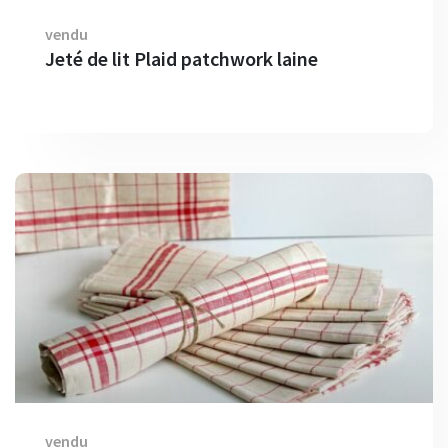
vendu
Jeté de lit Plaid patchwork laine
vendu