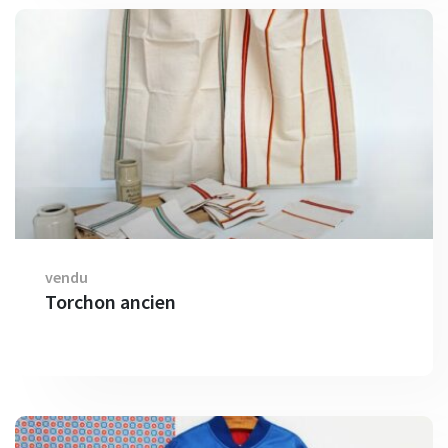
vendu
Torchon ancien