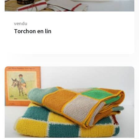
vendu
Torchon en lin