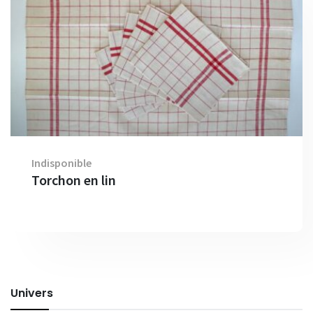
Indisponible
Torchon en lin
Univers