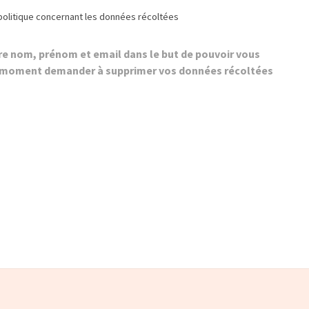
olitique concernant les données récoltées
 nom, prénom et email dans le but de pouvoir vous
t moment demander à supprimer vos données récoltées