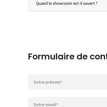
Quand le showroom est-il ouvert ?
Formulaire de con