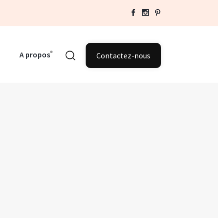
A propos
Contactez-nous