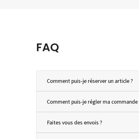
FAQ
Comment puis-je réserver un article ?
Comment puis-je régler ma commande 
Faites vous des envois ?