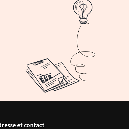
dresse et contact