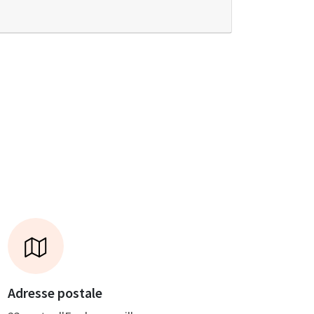
Adresse postale