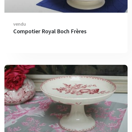
vendu
Compotier Royal Boch Frères