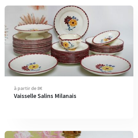
à partir de 8€
Vaisselle Salins Milanais