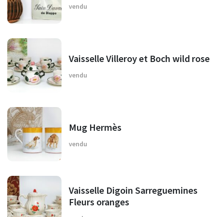
vendu
Vaisselle Villeroy et Boch wild rose
vendu
Mug Hermès
vendu
Vaisselle Digoin Sarreguemines
Fleurs oranges