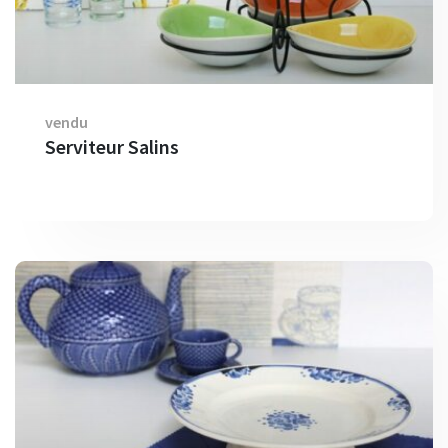
vendu
Serviteur Salins