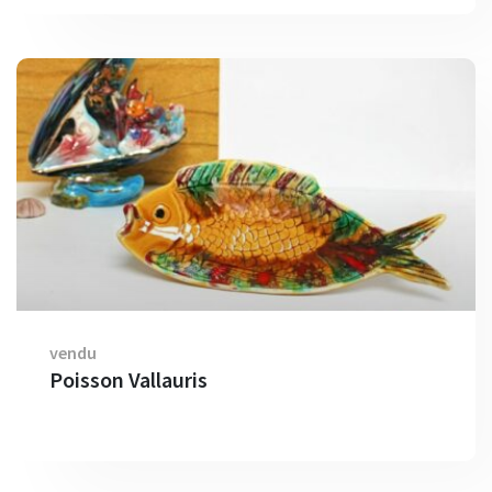
vendu
Poisson Vallauris