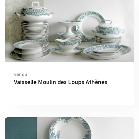
vendu
Vaisselle Moulin des Loups Athènes