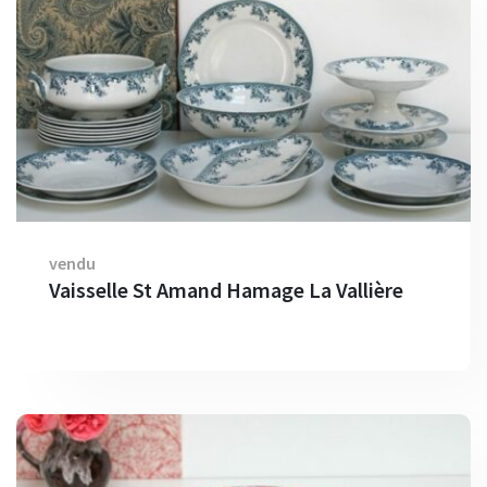
vendu
Vaisselle St Amand Hamage La Vallière