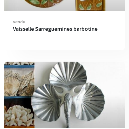
vendu
Vaisselle Sarreguemines barbotine