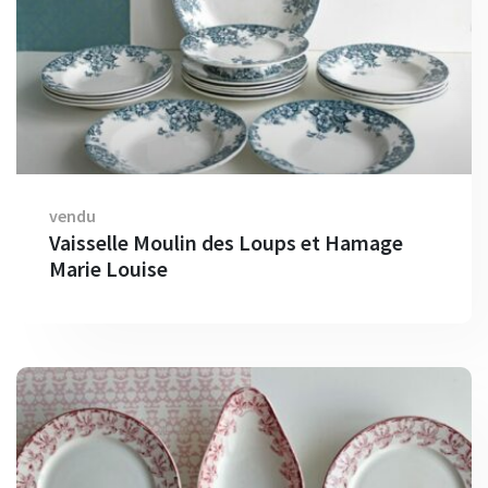
vendu
Vaisselle Moulin des Loups et Hamage
Marie Louise