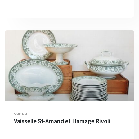
vendu
Vaisselle St-Amand et Hamage Rivoli