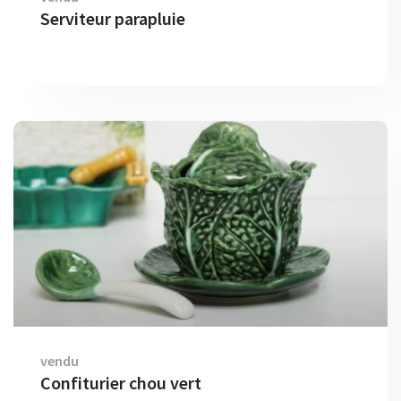
Serviteur parapluie
vendu
Confiturier chou vert