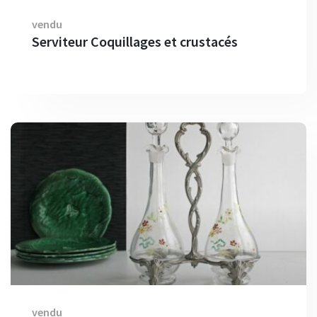
vendu
Serviteur Coquillages et crustacés
vendu