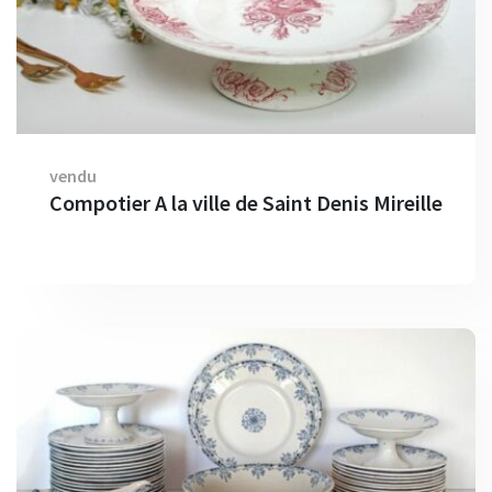
vendu
Compotier A la ville de Saint Denis Mireille