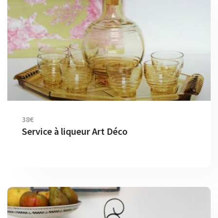
38€
Service à liqueur Art Déco