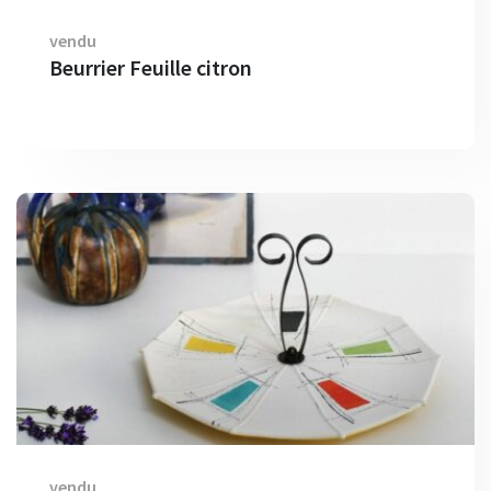
vendu
Beurrier Feuille citron
vendu