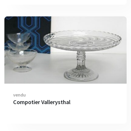
vendu
Compotier Vallerysthal