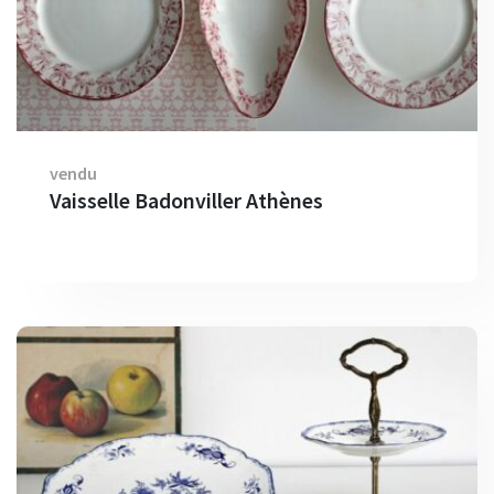
vendu
Vaisselle Badonviller Athènes