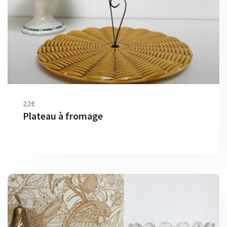
22€
Plateau à fromage