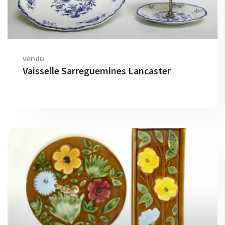
vendu
Vaisselle Sarreguemines Lancaster