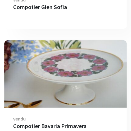
Compotier Gien Sofia
vendu
Compotier Bavaria Primavera