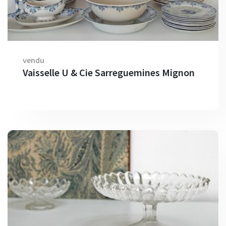
vendu
Vaisselle U & Cie Sarreguemines Mignon