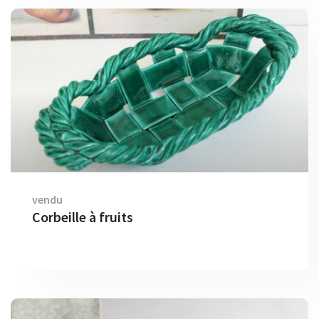
vendu
Corbeille à fruits