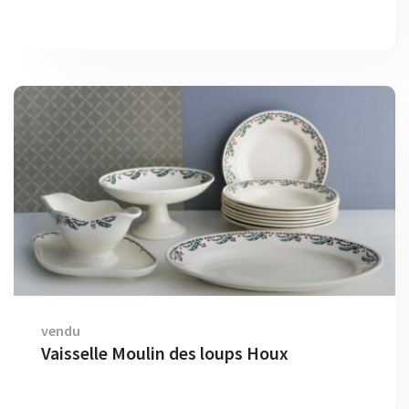
vendu
Vaisselle Moulin des loups Houx