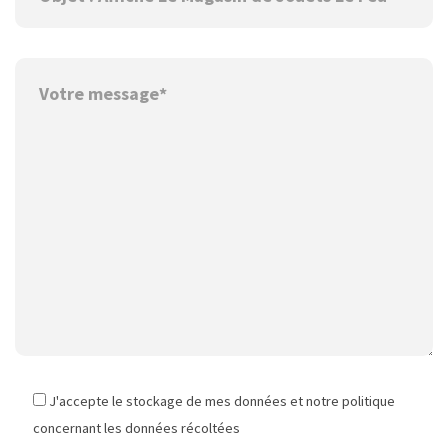
J'accepte le stockage de mes données et notre politique
concernant les données récoltées