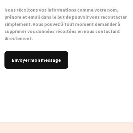
Nous récoltons vos informations comme votre nom,
prénom et email dans le but de pouvoir vous recontacter
simplement. Vous pouvez à tout moment demander à
supprimer vos données récoltées en nous contactant
directement.