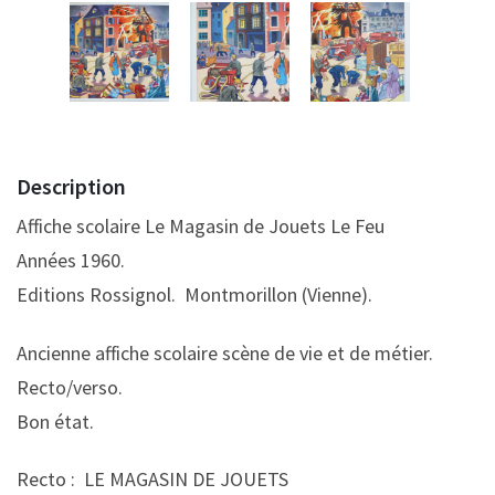
Description
Affiche scolaire Le Magasin de Jouets Le Feu
Années 1960.
Editions Rossignol. Montmorillon (Vienne).
Ancienne affiche scolaire scène de vie et de métier.
Recto/verso.
Bon état.
Recto : LE MAGASIN DE JOUETS