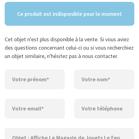
Ce produit est indisponible pour le moment
Cet objet n'est plus disponible à la vente. Si vous aviez
des questions concernant celui-ci ou si vous recherchiez
un objet similaire, n'hésitez pas à nous contacter.