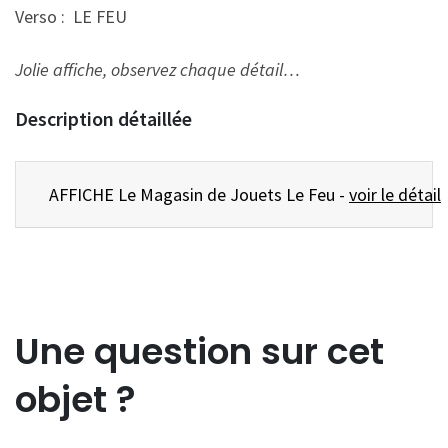
Verso : LE FEU
Jolie affiche, observez chaque détail…
Description détaillée
AFFICHE Le Magasin de Jouets Le Feu -
voir le détail
Une question sur cet
objet ?