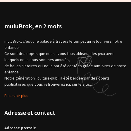
muluBrok, en 2 mots
muluBrok, c'est une balade à travers le temps, un retour vers notre
enfance.
Ce sont des objets que nous avons tous utilisés, des jeux avec
lesquels nous nous sommes amusés,
de belles histoires qui nous ont été contées grâce aux livres de notre
enfance.
Notre génération "culture-pub" a été bercée par des objets
publicitaires que vous retrouverez ici, sur le site...
En savoir plus
Adresse et contact
Adresse postale