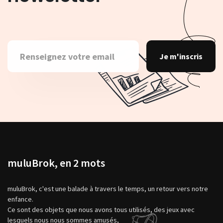
Je m'inscris
muluBrok, en 2 mots
muluBrok, c'est une balade à travers le temps, un retour vers notre
enfance.
Ce sont des objets que nous avons tous utilisés, des jeux avec
lesquels nous nous sommes amusés,