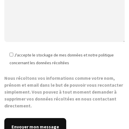
J'accepte le stockage de mes données et notre politique
concernant les données récoltées
Nous récoltons vos informations comme votre nom,
prénom et email dans le but de pouvoir vous recontacter
simplement. Vous pouvez à tout moment demander à
supprimer vos données récoltées en nous contactant
directement.