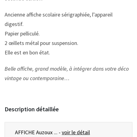
Ancienne affiche scolaire sérigraphiée, l’appareil
digestif.
Papier pelliculé.
2 œillets métal pour suspension.
Elle est en bon état.
Belle affiche, grand modèle, à intégrer dans votre déco
vintage ou contemporaine…
Description détaillée
AFFICHE Auzoux ... -
voir le détail