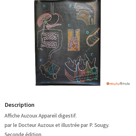
Description
Affiche Auzoux Appareil digestif.
par le Docteur Auzoux et illustrée par P. Sougy.
Seconde édition.