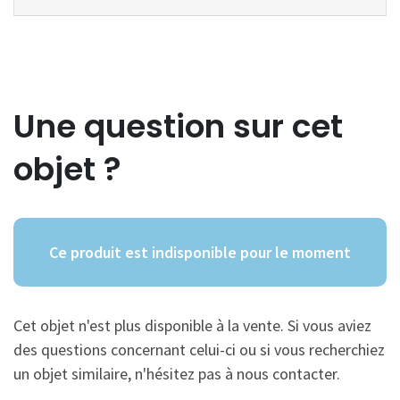
Une question sur cet
objet ?
Ce produit est indisponible pour le moment
Cet objet n'est plus disponible à la vente. Si vous aviez
des questions concernant celui-ci ou si vous recherchiez
un objet similaire, n'hésitez pas à nous contacter.