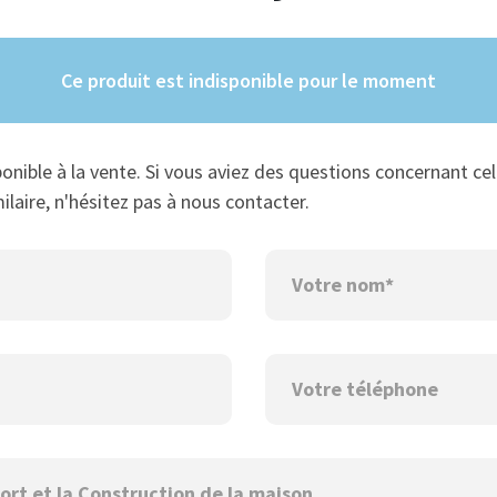
Ce produit est indisponible pour le moment
ponible à la vente. Si vous aviez des questions concernant cel
ilaire, n'hésitez pas à nous contacter.