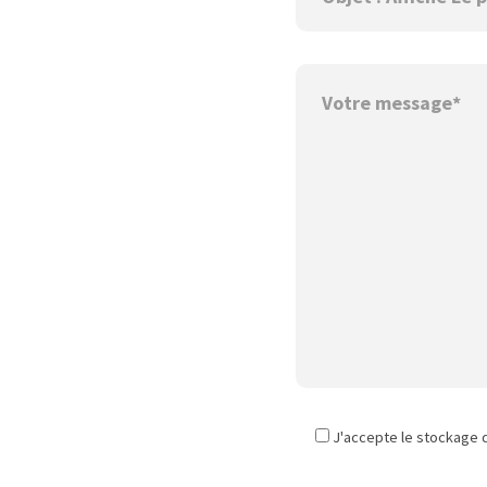
J'accepte le stockage 