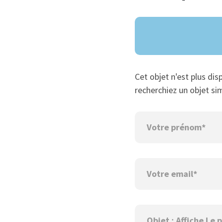
Cet objet n'est plus dis
recherchiez un objet sim