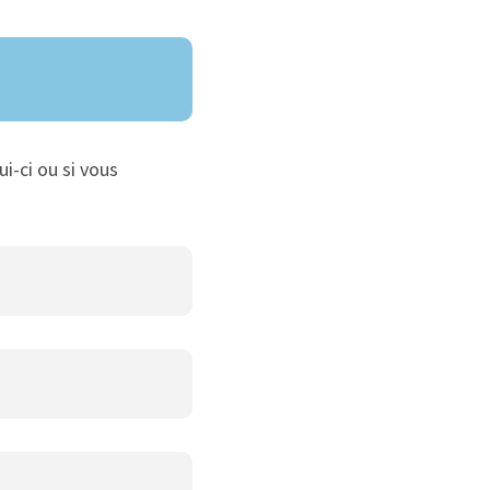
ui-ci ou si vous