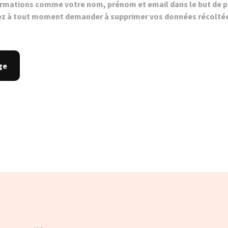
ormations comme votre nom, prénom et email dans le but de p
z à tout moment demander à supprimer vos données récolté