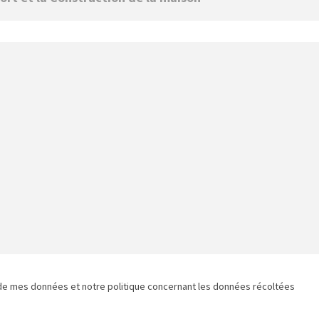
de mes données et notre politique concernant les données récoltées