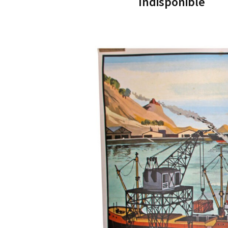
Indisponible