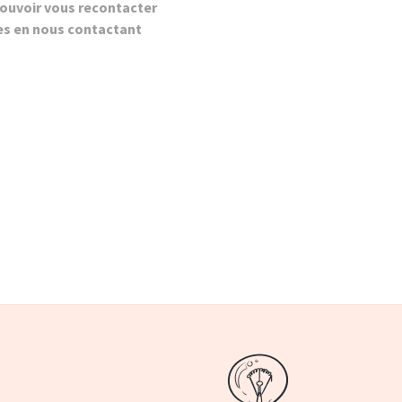
ouvoir vous recontacter
es en nous contactant