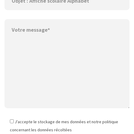
J'accepte le stockage de mes données et notre politique
concernant les données récoltées