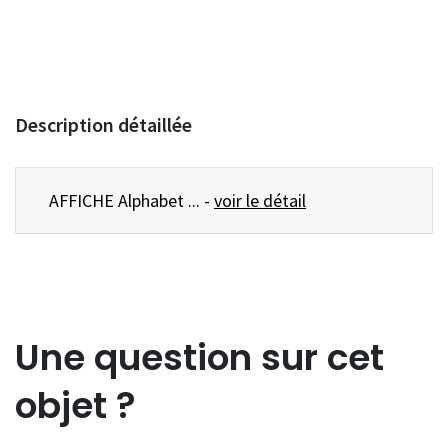
Description détaillée
AFFICHE Alphabet ... -
voir le détail
Une question sur cet
objet ?