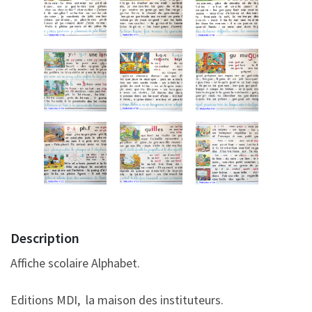
Description
Affiche scolaire Alphabet.
Editions MDI, la maison des instituteurs.