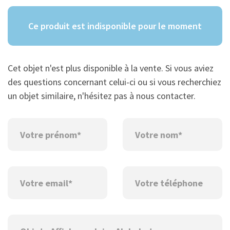
Ce produit est indisponible pour le moment
Cet objet n'est plus disponible à la vente. Si vous aviez
des questions concernant celui-ci ou si vous recherchiez
un objet similaire, n'hésitez pas à nous contacter.