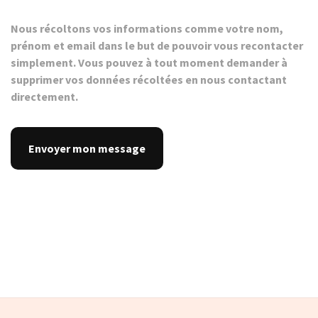
Nous récoltons vos informations comme votre nom,
prénom et email dans le but de pouvoir vous recontacter
simplement. Vous pouvez à tout moment demander à
supprimer vos données récoltées en nous contactant
directement.