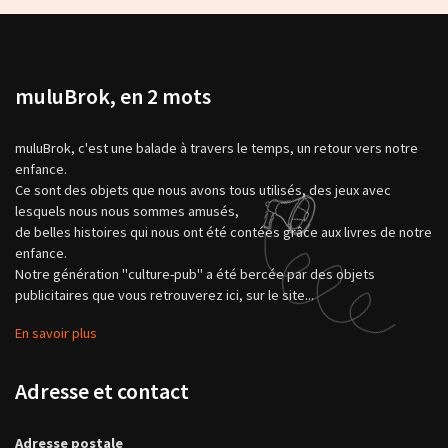
muluBrok, en 2 mots
muluBrok, c'est une balade à travers le temps, un retour vers notre
enfance.
Ce sont des objets que nous avons tous utilisés, des jeux avec
lesquels nous nous sommes amusés,
de belles histoires qui nous ont été contées grâce aux livres de notre
enfance.
Notre génération "culture-pub" a été bercée par des objets
publicitaires que vous retrouverez ici, sur le site...
En savoir plus
Adresse et contact
Adresse postale