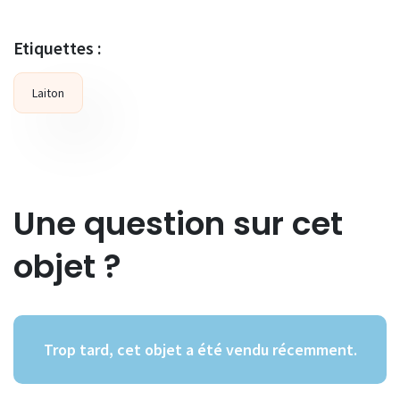
Etiquettes :
Laiton
Une question sur cet
objet ?
Trop tard, cet objet a été vendu récemment.