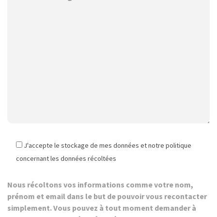
J'accepte le stockage de mes données et notre politique
concernant les données récoltées
Nous récoltons vos informations comme votre nom,
prénom et email dans le but de pouvoir vous recontacter
simplement. Vous pouvez à tout moment demander à