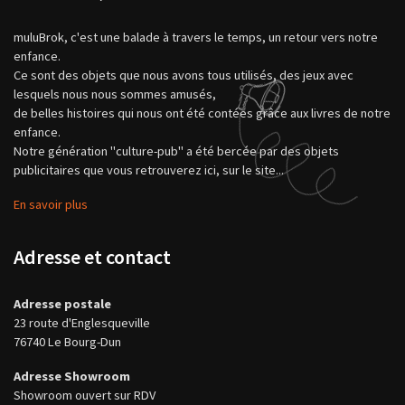
muluBrok, c'est une balade à travers le temps, un retour vers notre
enfance.
Ce sont des objets que nous avons tous utilisés, des jeux avec
lesquels nous nous sommes amusés,
de belles histoires qui nous ont été contées grâce aux livres de notre
enfance.
Notre génération "culture-pub" a été bercée par des objets
publicitaires que vous retrouverez ici, sur le site...
En savoir plus
Adresse et contact
Adresse postale
23 route d'Englesqueville
76740 Le Bourg-Dun
Adresse Showroom
Showroom ouvert sur RDV