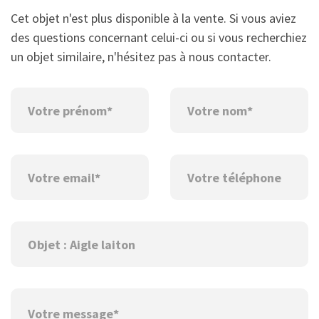
Cet objet n'est plus disponible à la vente. Si vous aviez
des questions concernant celui-ci ou si vous recherchiez
un objet similaire, n'hésitez pas à nous contacter.