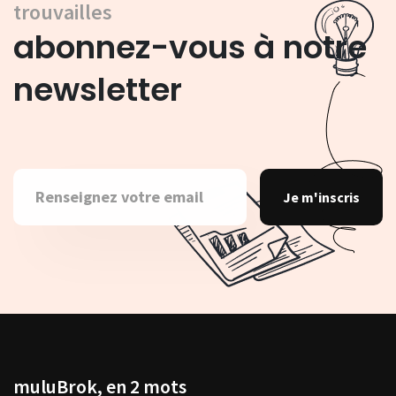
trouvailles
abonnez-vous à notre
newsletter
Je m'inscris
muluBrok, en 2 mots