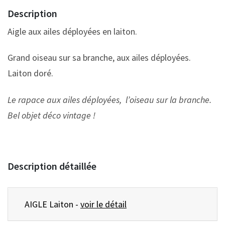
Description
Aigle aux ailes déployées en laiton.
Grand oiseau sur sa branche, aux ailes déployées.
Laiton doré.
Le rapace aux ailes déployées, l’oiseau sur la branche.
Bel objet déco vintage !
Description détaillée
AIGLE Laiton -
voir le détail