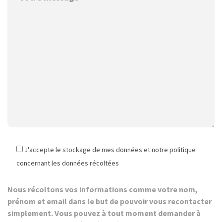
J'accepte le stockage de mes données et notre politique
concernant les données récoltées
Nous récoltons vos informations comme votre nom,
prénom et email dans le but de pouvoir vous recontacter
simplement. Vous pouvez à tout moment demander à