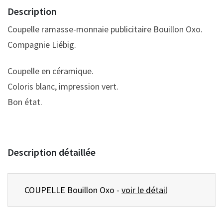
Description
Coupelle ramasse-monnaie publicitaire Bouillon Oxo.
Compagnie Liébig.
Coupelle en céramique.
Coloris blanc, impression vert.
Bon état.
Description détaillée
COUPELLE Bouillon Oxo -
voir le détail