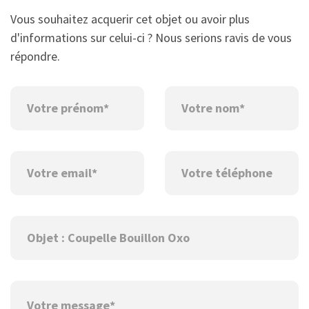
Vous souhaitez acquerir cet objet ou avoir plus
d'informations sur celui-ci ? Nous serions ravis de vous
répondre.