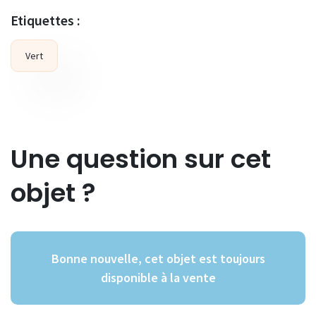
Etiquettes :
Vert
Une question sur cet
objet ?
Bonne nouvelle, cet objet est toujours
disponible à la vente