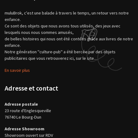
muluBrok, c'est une balade à travers le temps, un retour vers notre
enfance.
Ce sont des objets que nous avons tous utilisés, des jeux avec
lesquels nous nous sommes amusés,
de belles histoires qui nous ont été contées grâce aux livres de notre
enfance.
Notre génération "culture-pub" a été bercée par des objets
publicitaires que vous retrouverez ici, sur le site...
En savoir plus
Adresse et contact
Adresse postale
23 route d'Englesqueville
76740 Le Bourg-Dun
Adresse Showroom
Showroom ouvert sur RDV