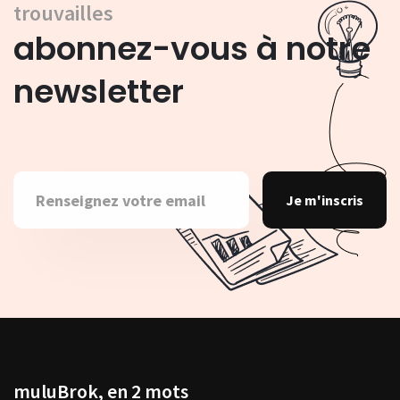
trouvailles
abonnez-vous à notre
newsletter
Je m'inscris
muluBrok, en 2 mots