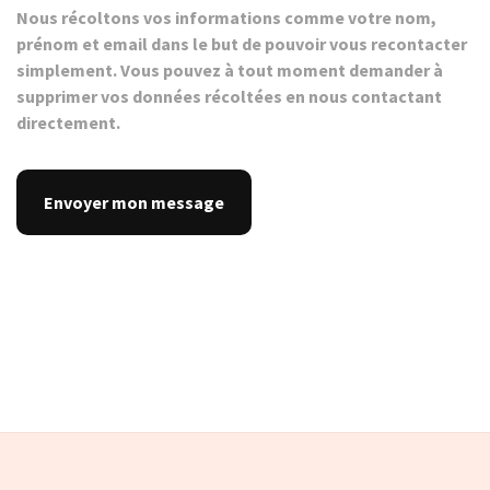
Nous récoltons vos informations comme votre nom,
prénom et email dans le but de pouvoir vous recontacter
simplement. Vous pouvez à tout moment demander à
supprimer vos données récoltées en nous contactant
directement.