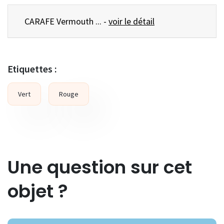
CARAFE Vermouth ... -
voir le détail
Etiquettes :
Vert
Rouge
Une question sur cet
objet ?