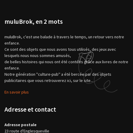
muluBrok, en 2 mots
muluBrok, c'est une balade à travers le temps, un retour vers notre
enfance.
Ce sont des objets que nous avons tous utilisés, des jeux avec
lesquels nous nous sommes amusés,
de belles histoires qui nous ont été contées grâce aux livres de notre
enfance.
Notre génération "culture-pub" a été bercée par des objets
publicitaires que vous retrouverez ici, sur le site...
En savoir plus
Adresse et contact
Adresse postale
23 route d'Englesqueville