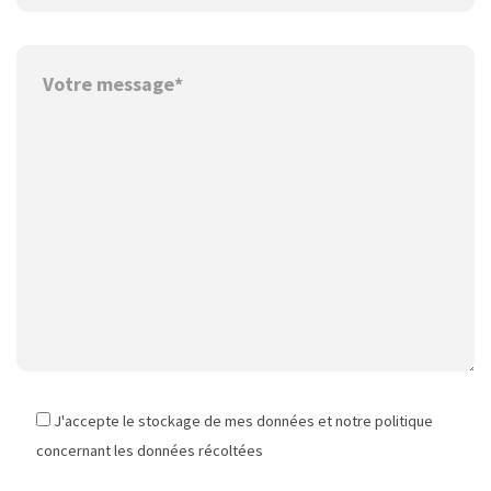
J'accepte le stockage de mes données et notre politique
concernant les données récoltées