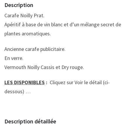
Description
Carafe Noilly Prat.
Apéritif à base de vin blanc et d’un mélange secret de
plantes aromatiques.
Ancienne carafe publicitaire.
En verre.
Vermouth Noilly Cassis et Dry rouge.
LES DISPONIBLES
:
Cliquez sur Voir le détail (ci-
dessous) …
Description détaillée