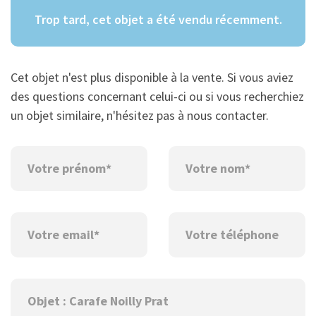
Trop tard, cet objet a été vendu récemment.
Cet objet n'est plus disponible à la vente. Si vous aviez
des questions concernant celui-ci ou si vous recherchiez
un objet similaire, n'hésitez pas à nous contacter.