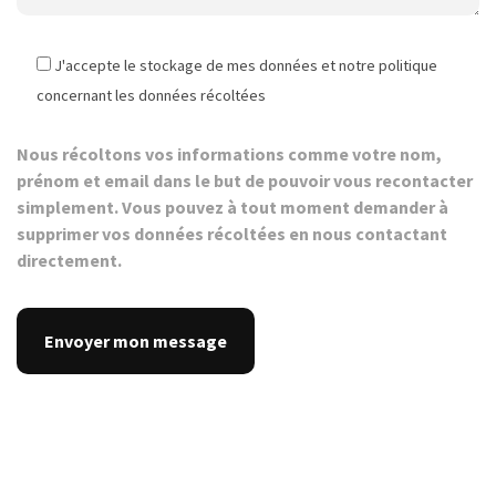
J'accepte le stockage de mes données et notre politique
concernant les données récoltées
Nous récoltons vos informations comme votre nom,
prénom et email dans le but de pouvoir vous recontacter
simplement. Vous pouvez à tout moment demander à
supprimer vos données récoltées en nous contactant
directement.