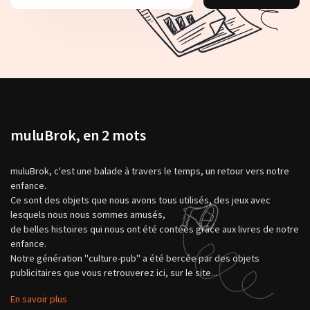
muluBrok, en 2 mots
muluBrok, c'est une balade à travers le temps, un retour vers notre
enfance.
Ce sont des objets que nous avons tous utilisés, des jeux avec
lesquels nous nous sommes amusés,
de belles histoires qui nous ont été contées grâce aux livres de notre
enfance.
Notre génération "culture-pub" a été bercée par des objets
publicitaires que vous retrouverez ici, sur le site...
En savoir plus