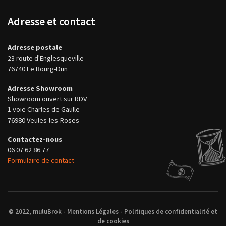
Adresse et contact
Adresse postale
23 route d'Englesqueville
76740 Le Bourg-Dun
Adresse Showroom
Showroom ouvert sur RDV
1 voie Charles de Gaulle
76980 Veules-les-Roses
Contactez-nous
06 07 62 86 77
Formulaire de contact
© 2022, muluBrok -
Mentions Légales
-
Politiques de confidentialité et
de cookies