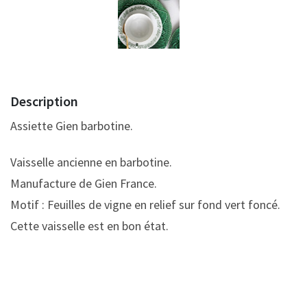
Description
Assiette Gien barbotine.
Vaisselle ancienne en barbotine.
Manufacture de Gien France.
Motif : Feuilles de vigne en relief sur fond vert foncé.
Cette vaisselle est en bon état.