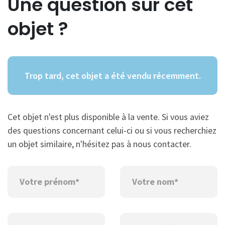
Une question sur cet
objet ?
Trop tard, cet objet a été vendu récemment.
Cet objet n'est plus disponible à la vente. Si vous aviez
des questions concernant celui-ci ou si vous recherchiez
un objet similaire, n'hésitez pas à nous contacter.