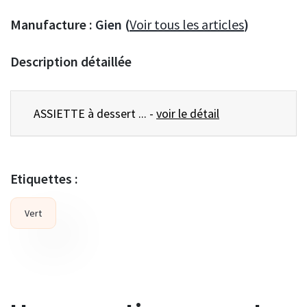
Manufacture :
Gien (
Voir tous les articles
)
Description détaillée
ASSIETTE à dessert ... -
voir le détail
Etiquettes :
Vert