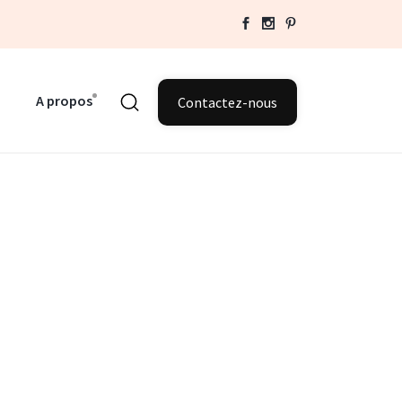
A propos
Contactez-nous