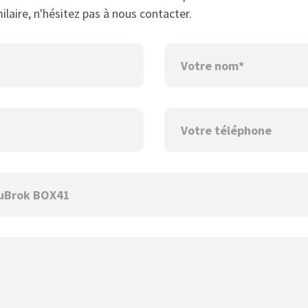
ilaire, n'hésitez pas à nous contacter.