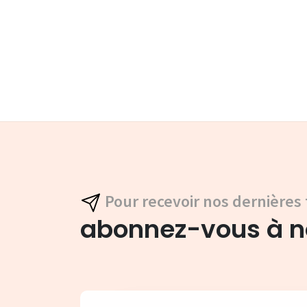
Pour recevoir nos dernières 
abonnez-vous à no