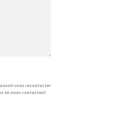
ouvoir vous recontacter
es en nous contactant