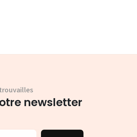
trouvailles
tre newsletter