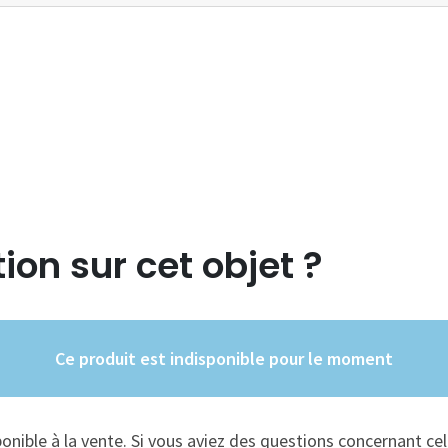
ion sur cet objet ?
Ce produit est indisponible pour le moment
ponible à la vente. Si vous aviez des questions concernant cel