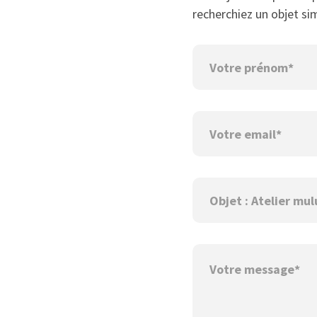
recherchiez un objet sim