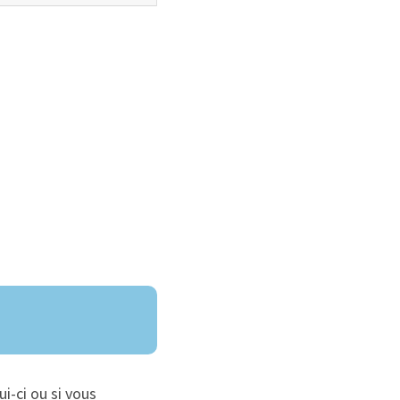
ui-ci ou si vous