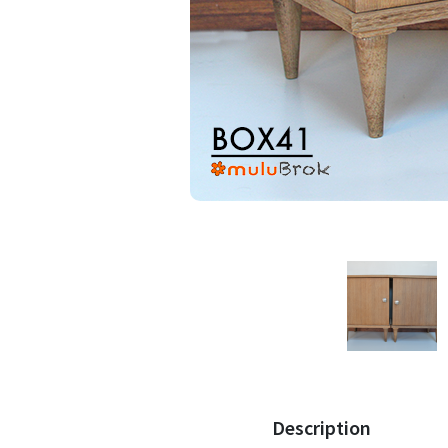
Description