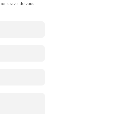
rions ravis de vous