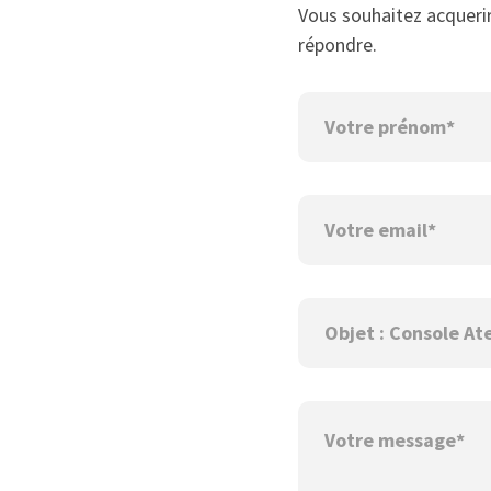
Vous souhaitez acquerir 
répondre.