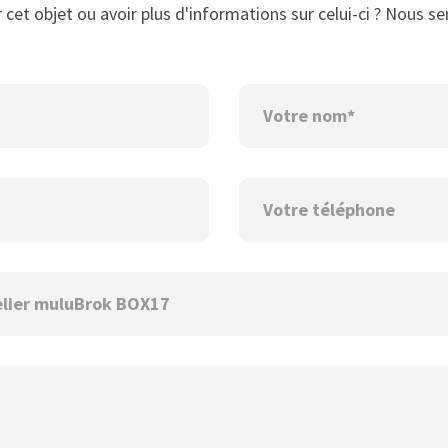
cet objet ou avoir plus d'informations sur celui-ci ? Nous se