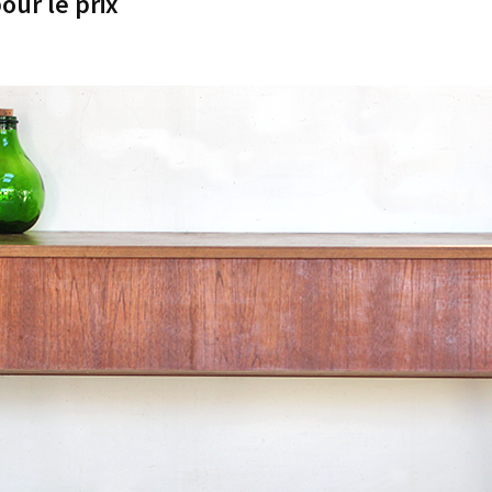
our le prix