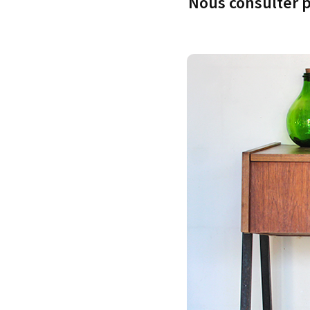
Nous consulter p