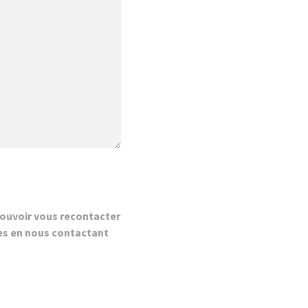
ouvoir vous recontacter
es en nous contactant