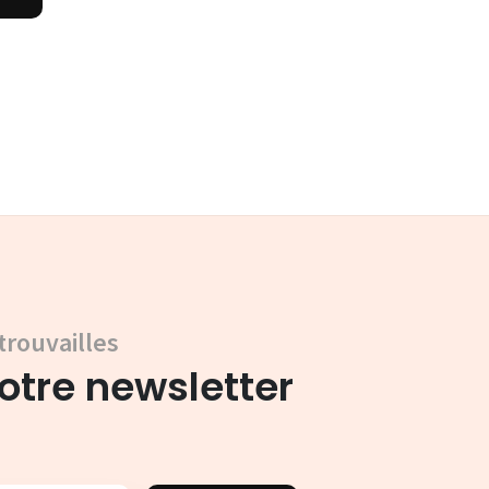
trouvailles
tre newsletter