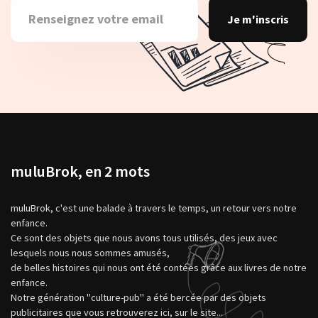
Je m'inscris
muluBrok, en 2 mots
muluBrok, c'est une balade à travers le temps, un retour vers notre
enfance.
Ce sont des objets que nous avons tous utilisés, des jeux avec
lesquels nous nous sommes amusés,
de belles histoires qui nous ont été contées grâce aux livres de notre
enfance.
Notre génération "culture-pub" a été bercée par des objets
publicitaires que vous retrouverez ici, sur le site...