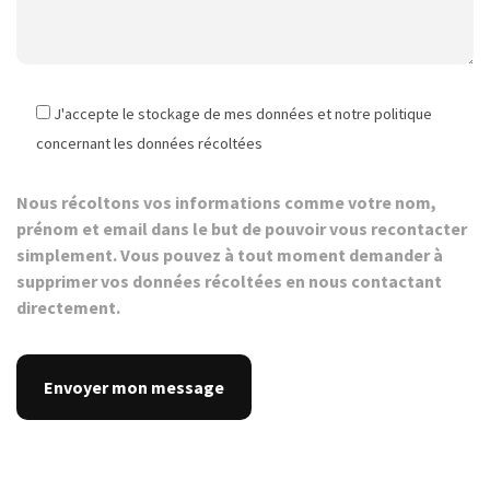
J'accepte le stockage de mes données et notre politique
concernant les données récoltées
Nous récoltons vos informations comme votre nom,
prénom et email dans le but de pouvoir vous recontacter
simplement. Vous pouvez à tout moment demander à
supprimer vos données récoltées en nous contactant
directement.