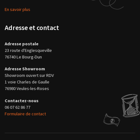
En savoir plus
Adresse et contact
Adresse postale
23 route d'Englesqueville
76740 Le Bourg-Dun
Adresse Showroom
Showroom ouvert sur RDV
1 voie Charles de Gaulle
76980 Veules-les-Roses
Contactez-nous
06 07 62 86 77
Formulaire de contact