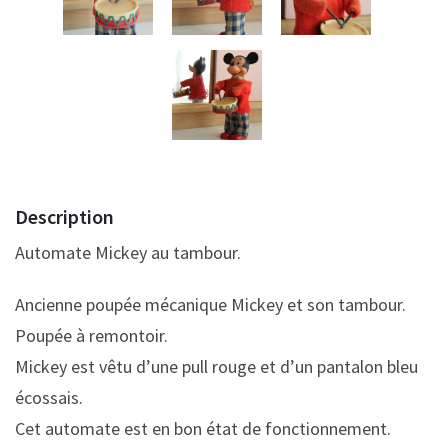
Description
Automate Mickey au tambour.
Ancienne poupée mécanique Mickey et son tambour.
Poupée à remontoir.
Mickey est vêtu d’une pull rouge et d’un pantalon bleu
écossais.
Cet automate est en bon état de fonctionnement.