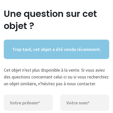
Une question sur cet
objet ?
Trop tard, cet objet a été vendu récemment.
Cet objet n'est plus disponible à la vente. Si vous aviez
des questions concernant celui-ci ou si vous recherchiez
un objet similaire, n'hésitez pas à nous contacter.