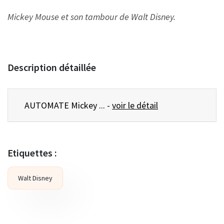
Mickey Mouse et son tambour de Walt Disney.
Description détaillée
AUTOMATE Mickey ... -
voir le détail
Etiquettes :
Walt Disney