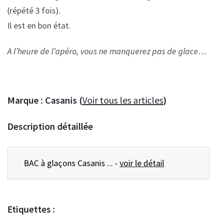
(répété 3 fois).
Il est en bon état.
A l’heure de l’apéro, vous ne manquerez pas de glace…
Marque :
Casanis (
Voir tous les articles
)
Description détaillée
BAC à glaçons Casanis ... -
voir le détail
Etiquettes :