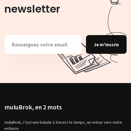
newsletter
Je m'inscris
muluBrok, en 2 mots
muluBrok, c'est une balade à travers le temps, un retour vers notre
enfance.