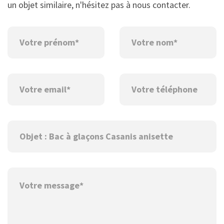
un objet similaire, n'hésitez pas à nous contacter.