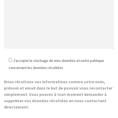
J'accepte le stockage de mes données et notre politique
concernant les données récoltées
Nous récoltons vos informations comme votre nom,
prénom et email dans le but de pouvoir vous recontacter
simplement. Vous pouvez à tout moment demander à
supprimer vos données récoltées en nous contactant
directement.