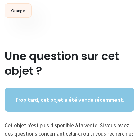
Orange
Une question sur cet
objet ?
Trop tard, cet objet a été vendu récemment.
Cet objet n'est plus disponible à la vente. Si vous aviez
des questions concernant celui-ci ou si vous recherchiez