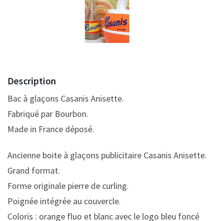
Description
Bac à glaçons Casanis Anisette.
Fabriqué par Bourbon.
Made in France déposé.
Ancienne boite à glaçons publicitaire Casanis Anisette.
Grand format.
Forme originale pierre de curling.
Poignée intégrée au couvercle.
Coloris : orange fluo et blanc avec le logo bleu foncé