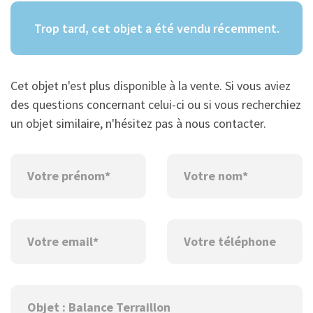
Trop tard, cet objet a été vendu récemment.
Cet objet n'est plus disponible à la vente. Si vous aviez
des questions concernant celui-ci ou si vous recherchiez
un objet similaire, n'hésitez pas à nous contacter.