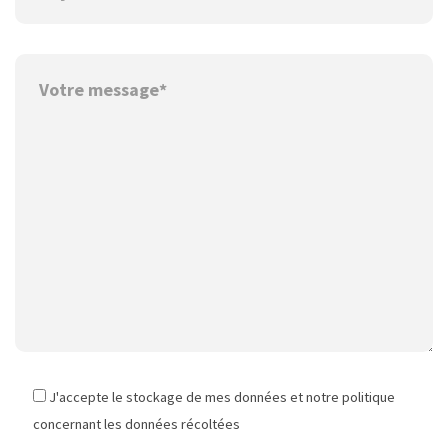
J'accepte le stockage de mes données et notre politique
concernant les données récoltées