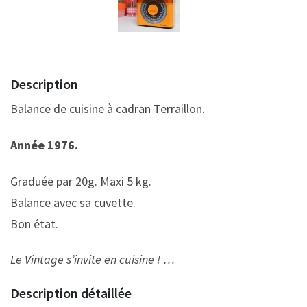
Description
Balance de cuisine à cadran Terraillon.
Année 1976.
Graduée par 20g. Maxi 5 kg.
Balance avec sa cuvette.
Bon état.
Le Vintage s’invite en cuisine ! …
Description détaillée