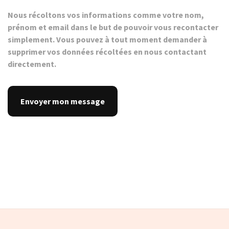
Nous récoltons vos informations comme votre nom,
prénom et email dans le but de pouvoir vous recontacter
simplement. Vous pouvez à tout moment demander à
supprimer vos données récoltées en nous contactant
directement.