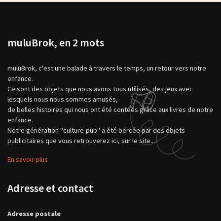
muluBrok, en 2 mots
muluBrok, c'est une balade à travers le temps, un retour vers notre
enfance.
Ce sont des objets que nous avons tous utilisés, des jeux avec
lesquels nous nous sommes amusés,
de belles histoires qui nous ont été contées grâce aux livres de notre
enfance.
Notre génération "culture-pub" a été bercée par des objets
publicitaires que vous retrouverez ici, sur le site...
En savoir plus
Adresse et contact
Adresse postale