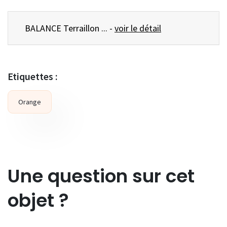
BALANCE Terraillon ... -
voir le détail
Etiquettes :
Orange
Une question sur cet
objet ?