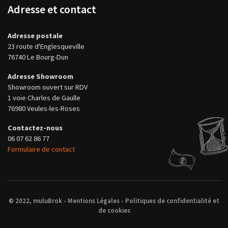
Adresse et contact
Adresse postale
23 route d'Englesqueville
76740 Le Bourg-Dun
Adresse Showroom
Showroom ouvert sur RDV
1 voie Charles de Gaulle
76980 Veules-les-Roses
Contactez-nous
06 07 62 86 77
Formulaire de contact
© 2022, muluBrok -
Mentions Légales
-
Politiques de confidentialité et
de cookies