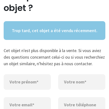
objet ?
Trop tard, cet objet a été vendu récemment.
Cet objet n'est plus disponible à la vente. Si vous aviez
des questions concernant celui-ci ou si vous recherchiez
un objet similaire, n'hésitez pas à nous contacter.