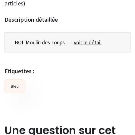
articles
)
Description détaillée
BOL Moulin des Loups ... -
voir le détail
Etiquettes :
Bleu
Une question sur cet