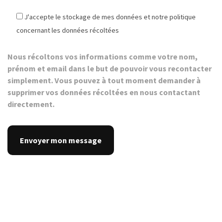
J'accepte le stockage de mes données et notre politique
concernant les données récoltées
Nous récoltons vos informations comme votre nom,
prénom et email dans le but de pouvoir vous recontacter
simplement. Vous pouvez à tout moment demander à
supprimer vos données récoltées en nous contactant
directement.