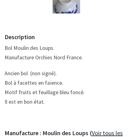
Description
Bol Moulin des Loups.
Manufacture Orchies Nord France.
Ancien bol (non signé).
Bol à facettes en faïence.
Motif fruits et feuillage bleu foncé.
Il est en bon état
.
Manufacture :
Moulin des Loups (
Voir tous les