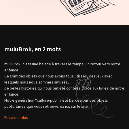
muluBrok, en 2 mots
muluBrok, c'est une balade à travers le temps, un retour vers notre
enfance.
Ce sont des objets que nous avons tous utilisés, des jeux avec
lesquels nous nous sommes amusés,
de belles histoires qui nous ont été contées grâce aux livres de notre
enfance.
Notre génération "culture-pub" a été bercée par des objets
publicitaires que vous retrouverez ici, sur le site...
En savoir plus