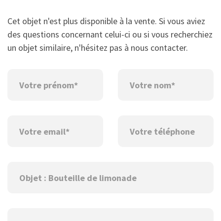
Cet objet n'est plus disponible à la vente. Si vous aviez
des questions concernant celui-ci ou si vous recherchiez
un objet similaire, n'hésitez pas à nous contacter.