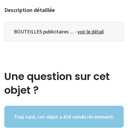
Description détaillée
BOUTEILLES publicitaires ... -
voir le détail
Une question sur cet
objet ?
Trop tard, cet objet a été vendu récemment.