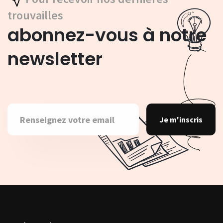
trouvailles
abonnez-vous à notre
newsletter
Je m'inscris