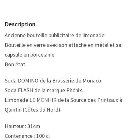
Description
Ancienne bouteille publicitaire de limonade.
Bouteille en verre avec son attache en métal et sa
capsule en porcelaine.
Bon état.
Soda DOMINO de la Brasserie de Monaco.
Soda FLASH de la marque Phénix.
Limonade LE MENHIR de la Source des Printiaux à
Quintin (Côtes du Nord).
Hauteur : 31cm
Contenance : 100 cl