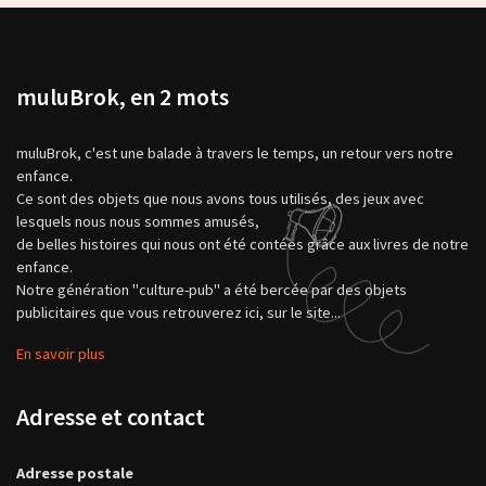
muluBrok, en 2 mots
muluBrok, c'est une balade à travers le temps, un retour vers notre
enfance.
Ce sont des objets que nous avons tous utilisés, des jeux avec
lesquels nous nous sommes amusés,
de belles histoires qui nous ont été contées grâce aux livres de notre
enfance.
Notre génération "culture-pub" a été bercée par des objets
publicitaires que vous retrouverez ici, sur le site...
En savoir plus
Adresse et contact
Adresse postale