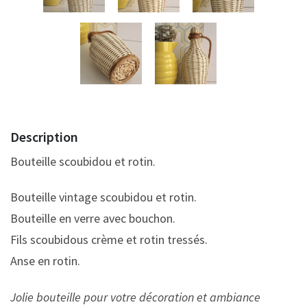
Description
Bouteille scoubidou et rotin.
Bouteille vintage scoubidou et rotin.
Bouteille en verre avec bouchon.
Fils scoubidous crème et rotin tressés.
Anse en rotin.
Jolie bouteille pour votre décoration et ambiance