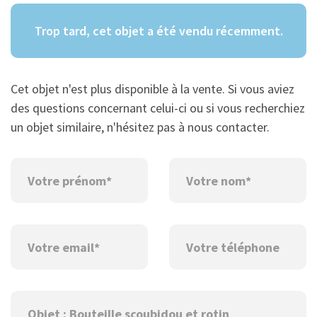
Trop tard, cet objet a été vendu récemment.
Cet objet n'est plus disponible à la vente. Si vous aviez
des questions concernant celui-ci ou si vous recherchiez
un objet similaire, n'hésitez pas à nous contacter.