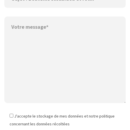
J'accepte le stockage de mes données et notre politique
concernant les données récoltées