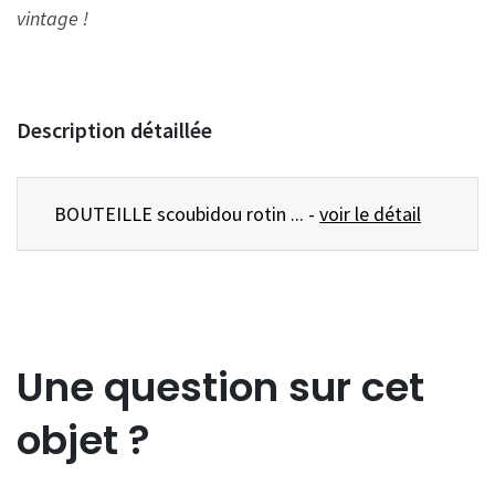
vintage !
Description détaillée
BOUTEILLE scoubidou rotin ... -
voir le détail
Une question sur cet
objet ?