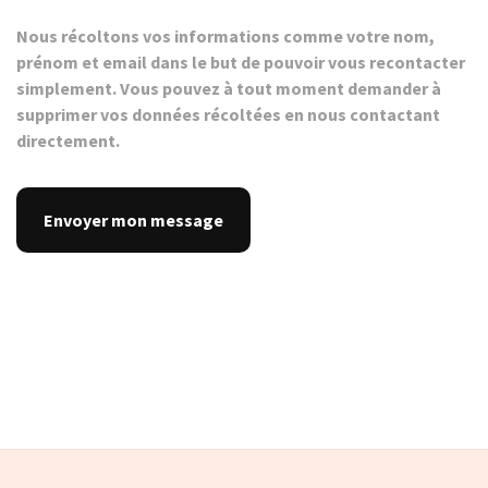
Nous récoltons vos informations comme votre nom,
prénom et email dans le but de pouvoir vous recontacter
simplement. Vous pouvez à tout moment demander à
supprimer vos données récoltées en nous contactant
directement.