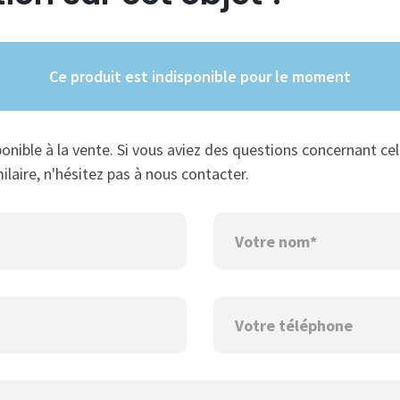
Ce produit est indisponible pour le moment
ponible à la vente. Si vous aviez des questions concernant cel
ilaire, n'hésitez pas à nous contacter.