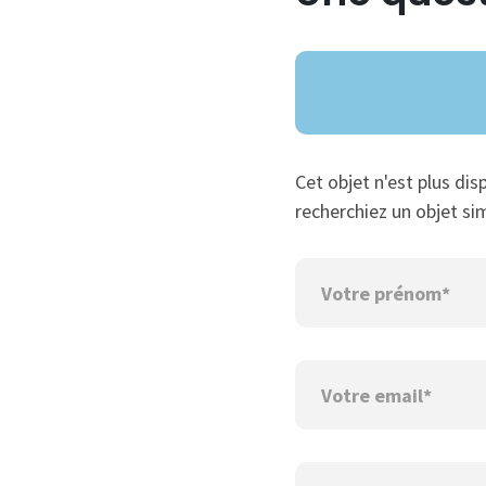
Cet objet n'est plus dis
recherchiez un objet sim