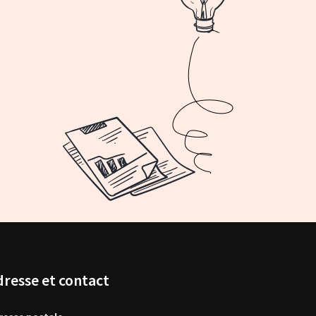
dresse et contact