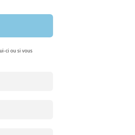
ui-ci ou si vous