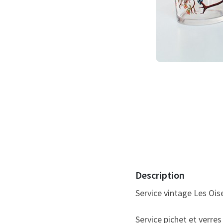
Description
Service vintage Les Ois
Service pichet et verres