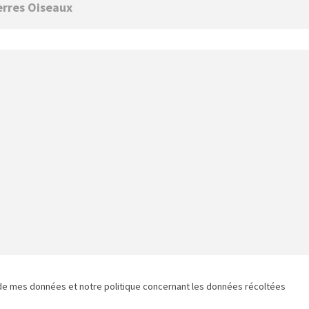
de mes données et notre politique concernant les données récoltées