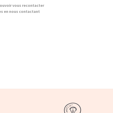
ouvoir vous recontacter
es en nous contactant