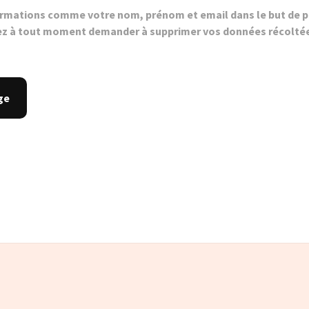
ormations comme votre nom, prénom et email dans le but de p
z à tout moment demander à supprimer vos données récolté