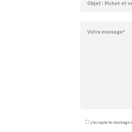
J'accepte le stockage 