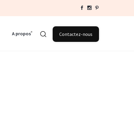
A propos
Contactez-nous