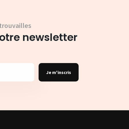
trouvailles
tre newsletter
Je m'inscris