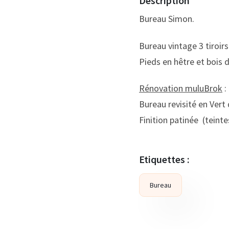
Description
Bureau Simon.
Bureau vintage 3 tiroirs
Pieds en hêtre et bois 
Rénovation muluBrok
:
Bureau revisité en Vert 
Finition patinée (teinte
Etiquettes :
Bureau