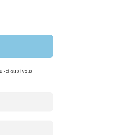
ui-ci ou si vous