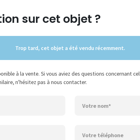
ion sur cet objet ?
Trop tard, cet objet a été vendu récemment.
ponible à la vente. Si vous aviez des questions concernant cel
ilaire, n'hésitez pas à nous contacter.