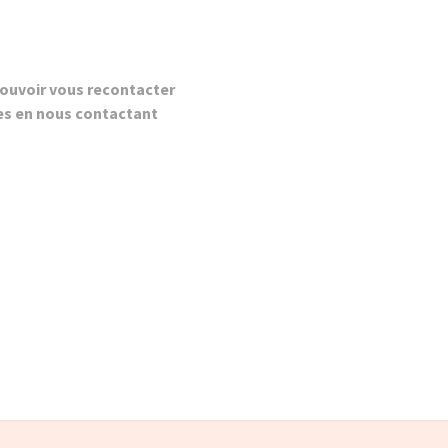
ouvoir vous recontacter
es en nous contactant