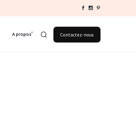
A propos
Contactez-nous