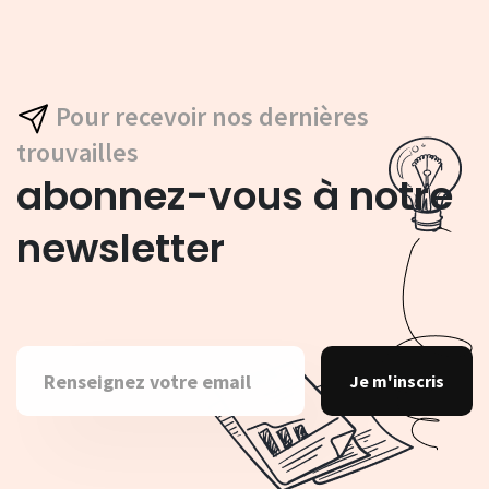
Pour recevoir nos dernières
trouvailles
abonnez-vous à notre
newsletter
Je m'inscris