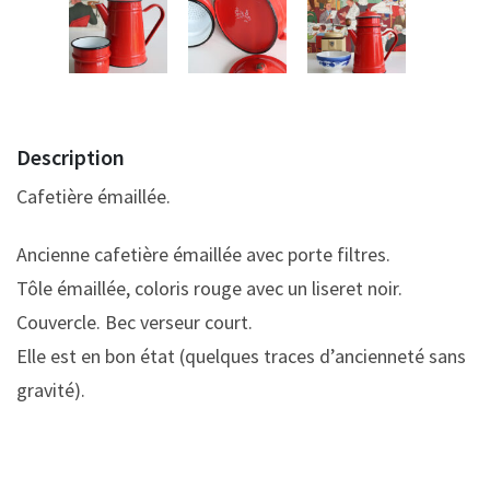
Description
Cafetière émaillée.
Ancienne cafetière émaillée avec porte filtres.
Tôle émaillée, coloris rouge avec un liseret noir.
Couvercle. Bec verseur court.
Elle est en bon état (quelques traces d’ancienneté sans
gravité).