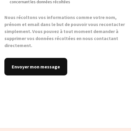
concernant les données récoltées
Nous récoltons vos informations comme votre nom,
prénom et email dans le but de pouvoir vous recontacter
simplement. Vous pouvez à tout moment demander à
supprimer vos données récoltées en nous contactant
directement.