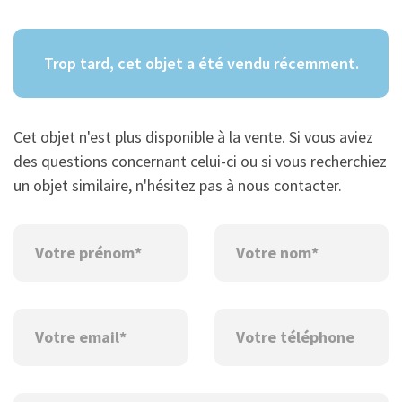
Trop tard, cet objet a été vendu récemment.
Cet objet n'est plus disponible à la vente. Si vous aviez
des questions concernant celui-ci ou si vous recherchiez
un objet similaire, n'hésitez pas à nous contacter.