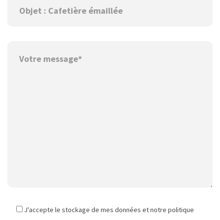
J'accepte le stockage de mes données et notre politique