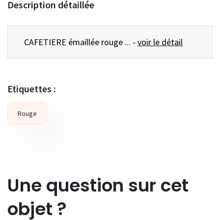
Description détaillée
CAFETIERE émaillée rouge ... -
voir le détail
Etiquettes :
Rouge
Une question sur cet
objet ?