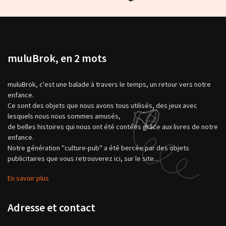
muluBrok, en 2 mots
muluBrok, c'est une balade à travers le temps, un retour vers notre
enfance.
Ce sont des objets que nous avons tous utilisés, des jeux avec
lesquels nous nous sommes amusés,
de belles histoires qui nous ont été contées grâce aux livres de notre
enfance.
Notre génération "culture-pub" a été bercée par des objets
publicitaires que vous retrouverez ici, sur le site...
En savoir plus
Adresse et contact