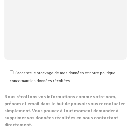
J'accepte le stockage de mes données et notre politique
concernant les données récoltées
Nous récoltons vos informations comme votre nom,
prénom et email dans le but de pouvoir vous recontacter
simplement. Vous pouvez à tout moment demander à
supprimer vos données récoltées en nous contactant
directement.