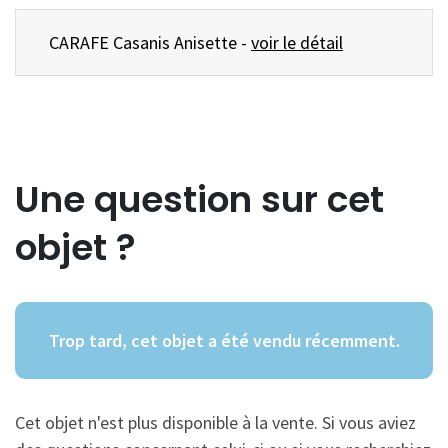
CARAFE Casanis Anisette -
voir le détail
Une question sur cet
objet ?
Trop tard, cet objet a été vendu récemment.
Cet objet n'est plus disponible à la vente. Si vous aviez