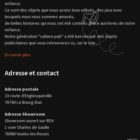
enfance.
Ce sont des objets que nous avons tous utilisés, des jeux avec
lesquels nous nous sommes amusés,
de belles histoires qui nous ont été contées grâce aux livres de notre
enfance.
Notre génération "culture-pub" a été bercée par des objets
publicitaires que vous retrouverez ici, sur le site...
En savoir plus
Adresse et contact
Adresse postale
23 route d'Englesqueville
76740 Le Bourg-Dun
Adresse Showroom
Showroom ouvert sur RDV
1 voie Charles de Gaulle
76980 Veules-les-Roses