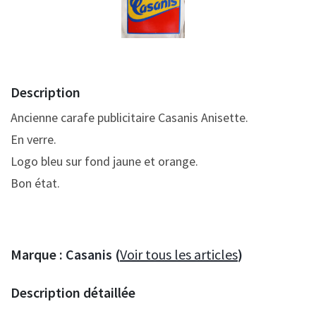
Description
Ancienne carafe publicitaire Casanis Anisette.
En verre.
Logo bleu sur fond jaune et orange.
Bon état.
Marque :
Casanis (
Voir tous les articles
)
Description détaillée