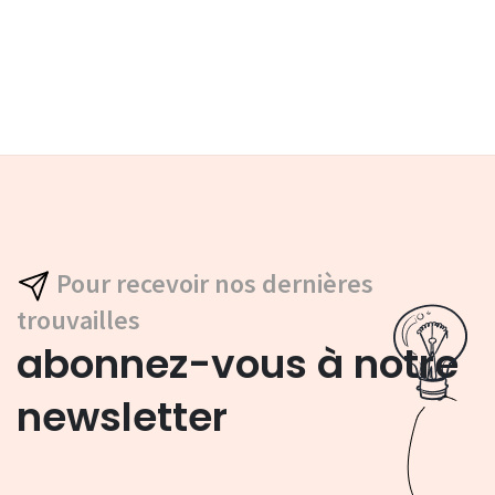
Pour recevoir nos dernières
trouvailles
abonnez-vous à notre
newsletter