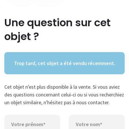
Une question sur cet
objet ?
Trop tard, cet objet a été vendu récemment.
Cet objet n'est plus disponible à la vente. Si vous aviez
des questions concernant celui-ci ou si vous recherchiez
un objet similaire, n'hésitez pas à nous contacter.