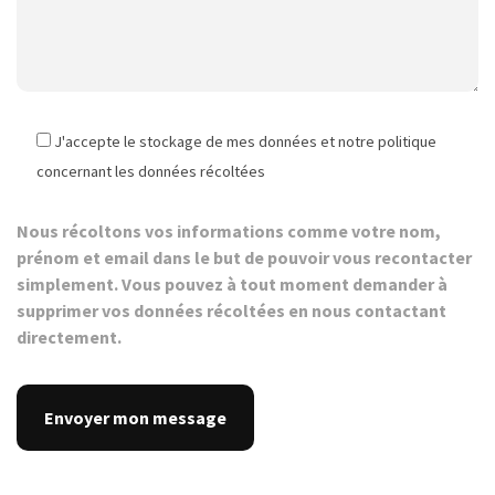
J'accepte le stockage de mes données et notre politique
concernant les données récoltées
Nous récoltons vos informations comme votre nom,
prénom et email dans le but de pouvoir vous recontacter
simplement. Vous pouvez à tout moment demander à
supprimer vos données récoltées en nous contactant
directement.