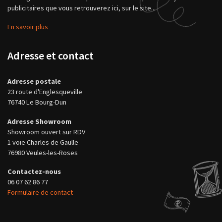
publicitaires que vous retrouverez ici, sur le site...
En savoir plus
Adresse et contact
Adresse postale
23 route d'Englesqueville
76740 Le Bourg-Dun
Adresse Showroom
Showroom ouvert sur RDV
1 voie Charles de Gaulle
76980 Veules-les-Roses
Contactez-nous
06 07 62 86 77
Formulaire de contact