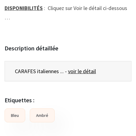
DISPONIBILITÉS
: Cliquez sur Voir le détail ci-dessous
…
Description détaillée
CARAFES italiennes ... -
voir le détail
Etiquettes :
Bleu
Ambré