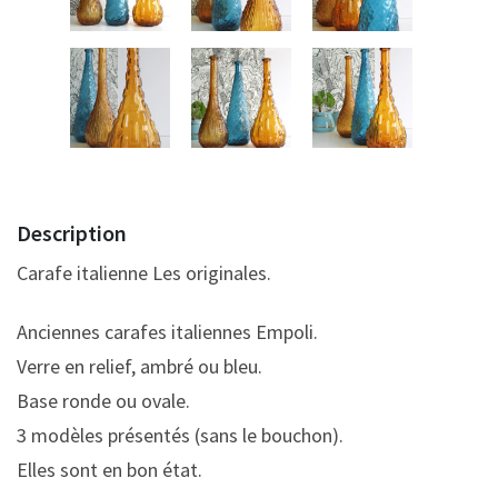
Description
Carafe italienne Les originales.
Anciennes carafes italiennes Empoli.
Verre en relief, ambré ou bleu.
Base ronde ou ovale.
3 modèles présentés (sans le bouchon).
Elles sont en bon état.