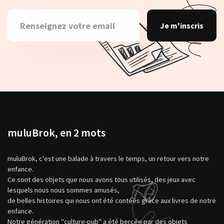
Je m'inscris
muluBrok, en 2 mots
muluBrok, c'est une balade à travers le temps, un retour vers notre
enfance.
Ce sont des objets que nous avons tous utilisés, des jeux avec
lesquels nous nous sommes amusés,
de belles histoires qui nous ont été contées grâce aux livres de notre
enfance.
Notre génération "culture-pub" a été bercée par des objets