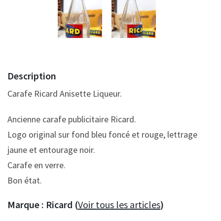
Description
Carafe Ricard Anisette Liqueur.
Ancienne carafe publicitaire Ricard.
Logo original sur fond bleu foncé et rouge, lettrage
jaune et entourage noir.
Carafe en verre.
Bon état.
Marque :
Ricard (
Voir tous les articles
)