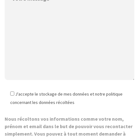
J'accepte le stockage de mes données et notre politique
concernant les données récoltées
Nous récoltons vos informations comme votre nom,
prénom et email dans le but de pouvoir vous recontacter
simplement. Vous pouvez à tout moment demander à