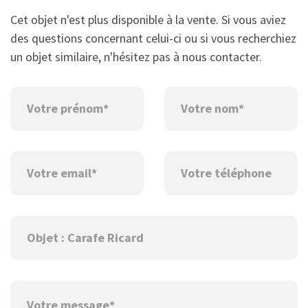
Cet objet n'est plus disponible à la vente. Si vous aviez
des questions concernant celui-ci ou si vous recherchiez
un objet similaire, n'hésitez pas à nous contacter.