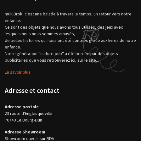
muluBrok, c'est une balade à travers le temps, un retour vers notre
enfance.
Ce sont des objets que nous avons tous utilisés, des jeux avec
lesquels nous nous sommes amusés,
de belles histoires qui nous ont été contées grâce aux livres de notre
enfance.
Notre génération "culture-pub" a été bercée par des objets
publicitaires que vous retrouverez ici, sur le site...
En savoir plus
Adresse et contact
Adresse postale
23 route d'Englesqueville
76740 Le Bourg-Dun
Adresse Showroom
Showroom ouvert sur RDV