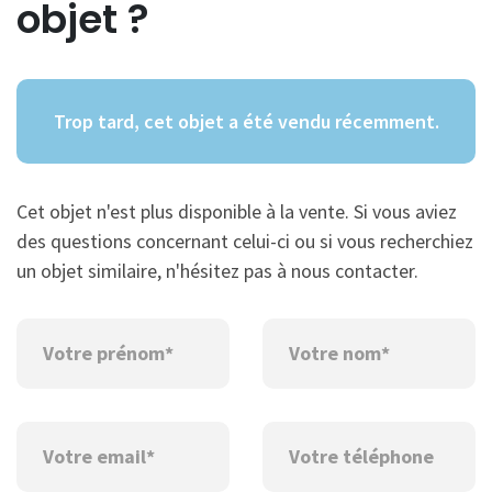
objet ?
Trop tard, cet objet a été vendu récemment.
Cet objet n'est plus disponible à la vente. Si vous aviez
des questions concernant celui-ci ou si vous recherchiez
un objet similaire, n'hésitez pas à nous contacter.