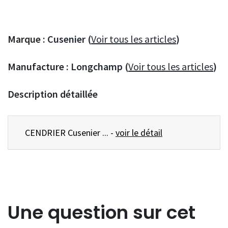
Marque :
Cusenier (
Voir tous les articles
)
Manufacture :
Longchamp (
Voir tous les articles
)
Description détaillée
CENDRIER Cusenier ... -
voir le détail
Une question sur cet