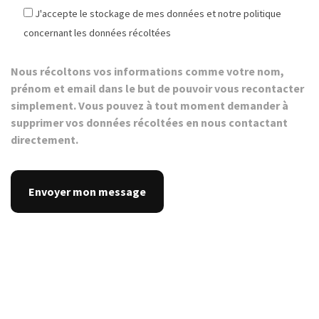
J'accepte le stockage de mes données et notre politique
concernant les données récoltées
Nous récoltons vos informations comme votre nom,
prénom et email dans le but de pouvoir vous recontacter
simplement. Vous pouvez à tout moment demander à
supprimer vos données récoltées en nous contactant
directement.