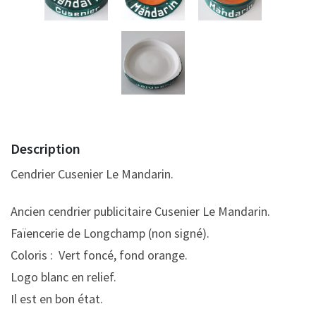
Description
Cendrier Cusenier Le Mandarin.
Ancien cendrier publicitaire Cusenier Le Mandarin.
Faïencerie de Longchamp (non signé).
Coloris : Vert foncé, fond orange.
Logo blanc en relief.
Il est en bon état.