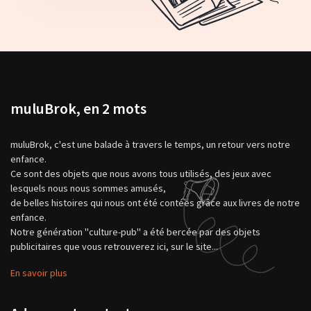
muluBrok, en 2 mots
muluBrok, c'est une balade à travers le temps, un retour vers notre
enfance.
Ce sont des objets que nous avons tous utilisés, des jeux avec
lesquels nous nous sommes amusés,
de belles histoires qui nous ont été contées grâce aux livres de notre
enfance.
Notre génération "culture-pub" a été bercée par des objets
publicitaires que vous retrouverez ici, sur le site...
En savoir plus