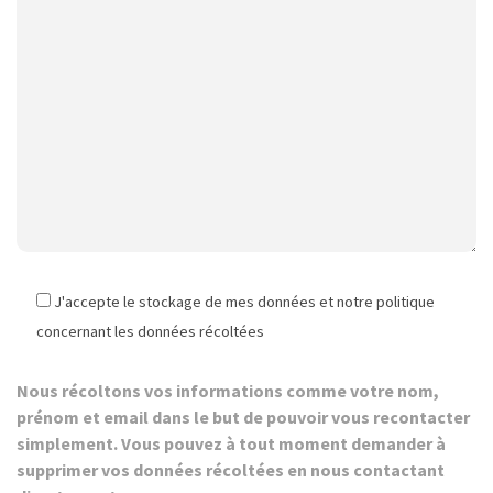
J'accepte le stockage de mes données et notre politique
concernant les données récoltées
Nous récoltons vos informations comme votre nom,
prénom et email dans le but de pouvoir vous recontacter
simplement. Vous pouvez à tout moment demander à
supprimer vos données récoltées en nous contactant