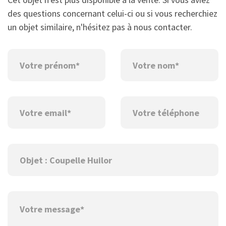
des questions concernant celui-ci ou si vous recherchiez
un objet similaire, n'hésitez pas à nous contacter.