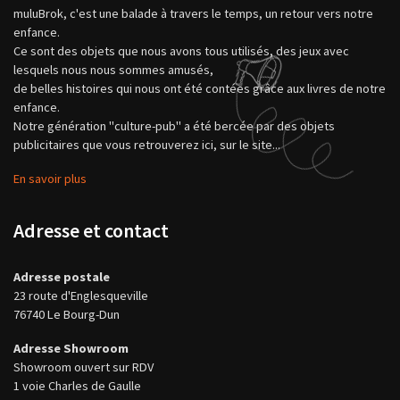
muluBrok, c'est une balade à travers le temps, un retour vers notre
enfance.
Ce sont des objets que nous avons tous utilisés, des jeux avec
lesquels nous nous sommes amusés,
de belles histoires qui nous ont été contées grâce aux livres de notre
enfance.
Notre génération "culture-pub" a été bercée par des objets
publicitaires que vous retrouverez ici, sur le site...
En savoir plus
Adresse et contact
Adresse postale
23 route d'Englesqueville
76740 Le Bourg-Dun
Adresse Showroom
Showroom ouvert sur RDV
1 voie Charles de Gaulle