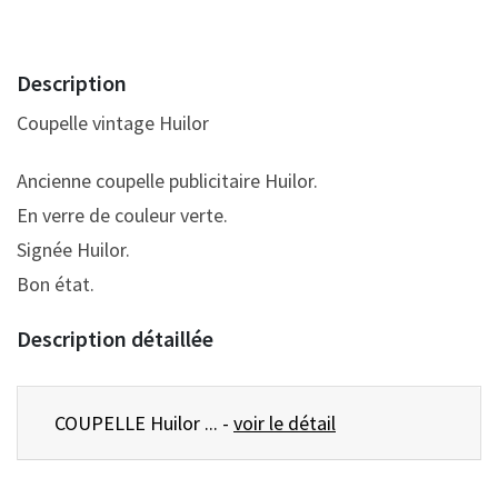
Description
Coupelle vintage Huilor
Ancienne coupelle publicitaire Huilor.
En verre de couleur verte.
Signée Huilor.
Bon état.
Description détaillée
COUPELLE Huilor ... -
voir le détail