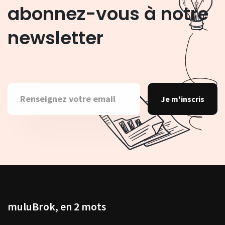
abonnez-vous à notre
newsletter
Je m'inscris
muluBrok, en 2 mots