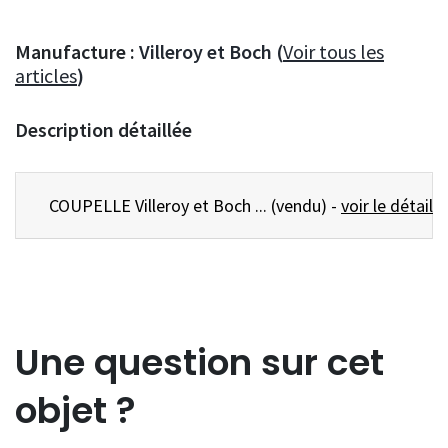
Manufacture :
Villeroy et Boch (
Voir tous les
articles
)
Description détaillée
COUPELLE Villeroy et Boch ... (vendu) -
voir le détail
Une question sur cet
objet ?