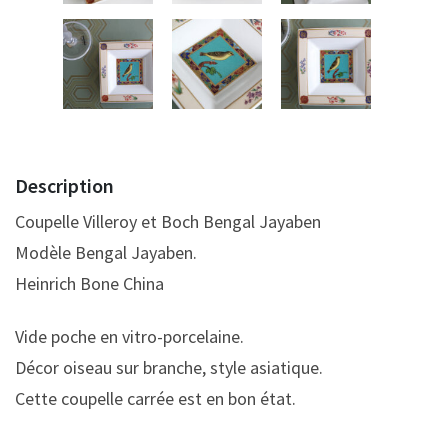
Description
Coupelle Villeroy et Boch Bengal Jayaben
Modèle Bengal Jayaben.
Heinrich Bone China
Vide poche en vitro-porcelaine.
Décor oiseau sur branche, style asiatique.
Cette coupelle carrée est en bon état.