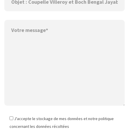
J'accepte le stockage de mes données et notre politique
concernant les données récoltées