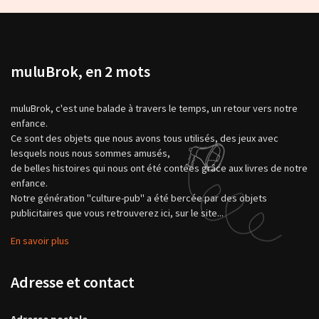
muluBrok, en 2 mots
muluBrok, c'est une balade à travers le temps, un retour vers notre
enfance.
Ce sont des objets que nous avons tous utilisés, des jeux avec
lesquels nous nous sommes amusés,
de belles histoires qui nous ont été contées grâce aux livres de notre
enfance.
Notre génération "culture-pub" a été bercée par des objets
publicitaires que vous retrouverez ici, sur le site...
En savoir plus
Adresse et contact
Adresse postale