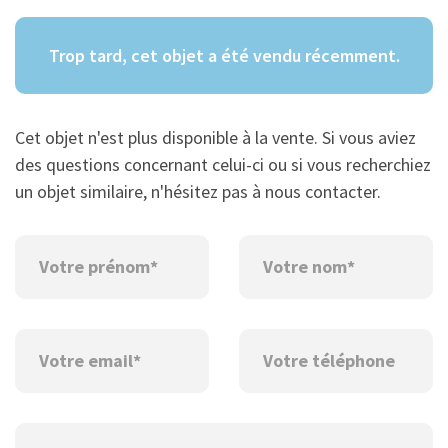
Trop tard, cet objet a été vendu récemment.
Cet objet n'est plus disponible à la vente. Si vous aviez
des questions concernant celui-ci ou si vous recherchiez
un objet similaire, n'hésitez pas à nous contacter.