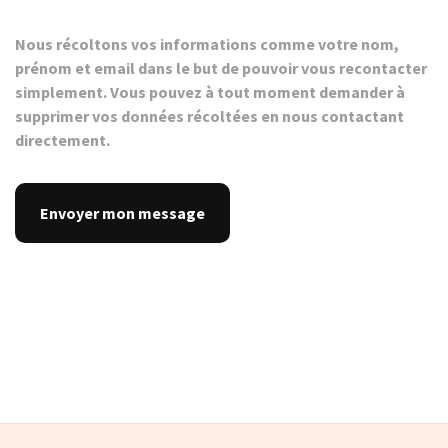
Nous récoltons vos informations comme votre nom,
prénom et email dans le but de pouvoir vous recontacter
simplement. Vous pouvez à tout moment demander à
supprimer vos données récoltées en nous contactant
directement.