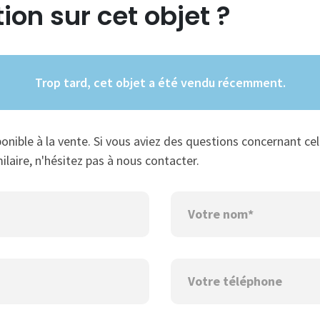
ion sur cet objet ?
Trop tard, cet objet a été vendu récemment.
ponible à la vente. Si vous aviez des questions concernant cel
ilaire, n'hésitez pas à nous contacter.