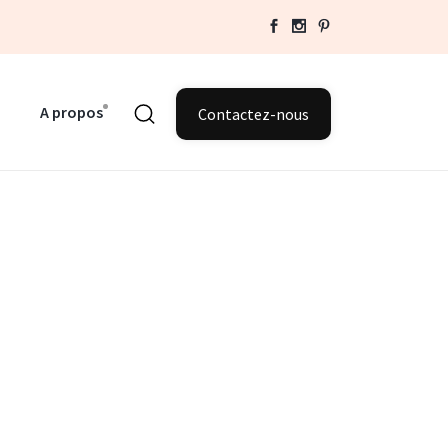
A propos
Contactez-nous