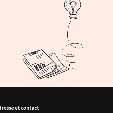
dresse et contact