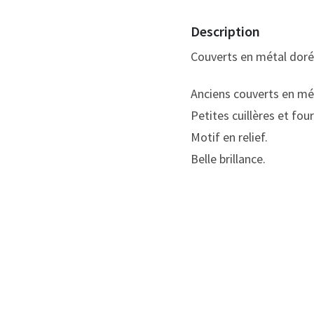
Description
Couverts en métal doré
Anciens couverts en mé
Petites cuillères et fo
Motif en relief.
Belle brillance.