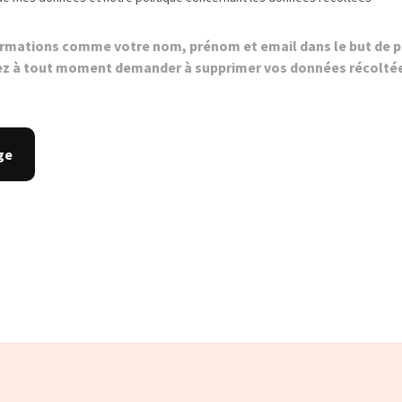
ormations comme votre nom, prénom et email dans le but de p
z à tout moment demander à supprimer vos données récolté