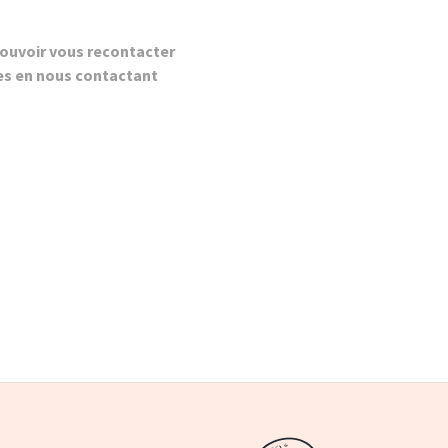
ouvoir vous recontacter
es en nous contactant