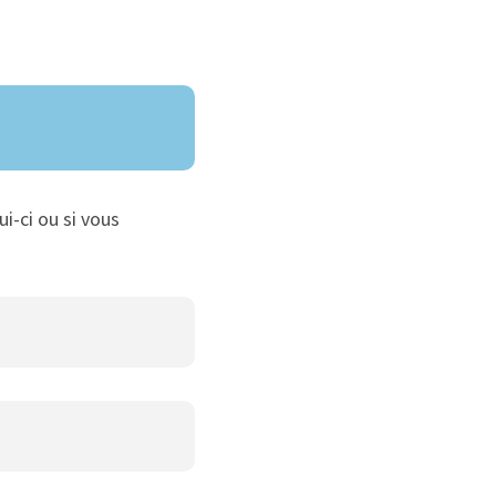
ui-ci ou si vous