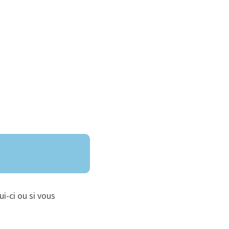
ui-ci ou si vous