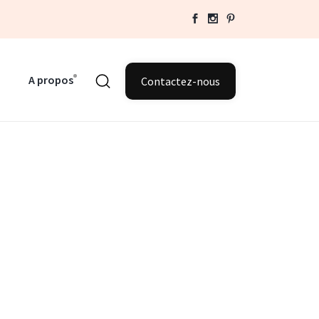
A propos
Contactez-nous