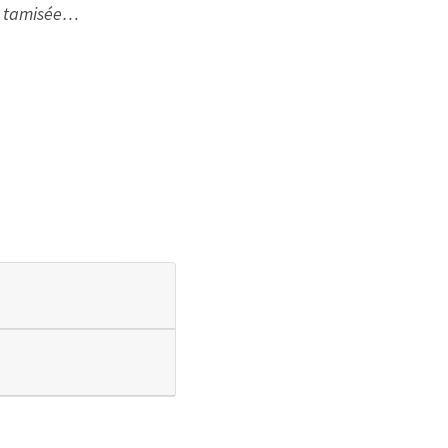
ce tamisée…