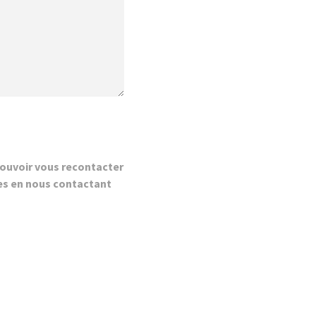
ouvoir vous recontacter
es en nous contactant