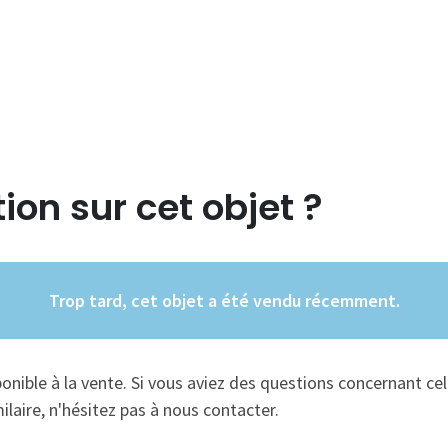
ion sur cet objet ?
Trop tard, cet objet a été vendu récemment.
ponible à la vente. Si vous aviez des questions concernant cel
ilaire, n'hésitez pas à nous contacter.