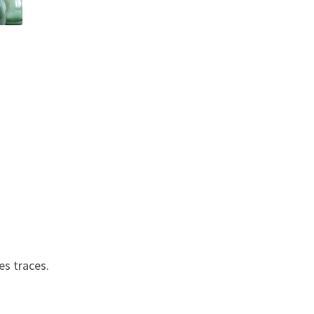
es traces.