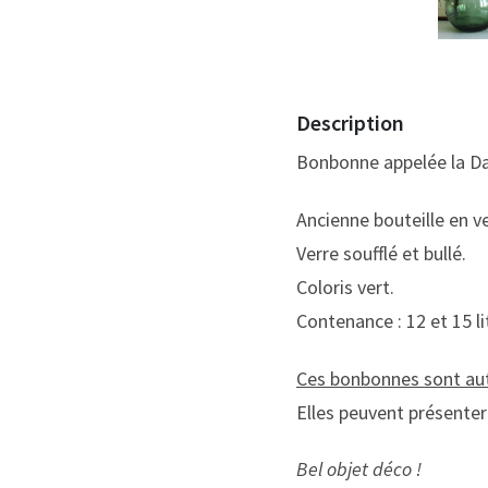
Description
Bonbonne appelée la D
Ancienne bouteille en 
Verre soufflé et bullé.
Coloris vert.
Contenance : 12 et 15 li
Ces bonbonnes sont au
Elles peuvent présenter 
Bel objet déco !