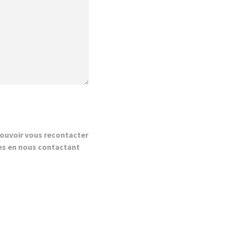
ouvoir vous recontacter
es en nous contactant