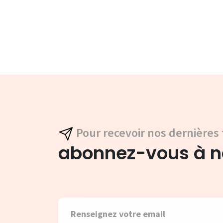
Pour recevoir nos dernières 
abonnez-vous à no