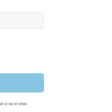
ui-ci ou si vous