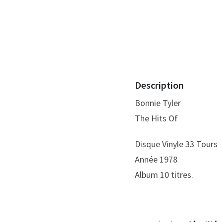
Description
Bonnie Tyler
The Hits Of
Disque Vinyle 33 Tours
Année 1978
Album 10 titres.