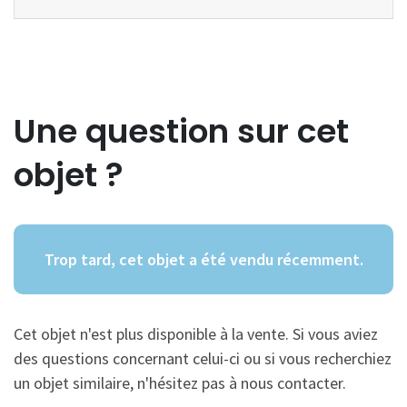
Une question sur cet
objet ?
Trop tard, cet objet a été vendu récemment.
Cet objet n'est plus disponible à la vente. Si vous aviez
des questions concernant celui-ci ou si vous recherchiez
un objet similaire, n'hésitez pas à nous contacter.