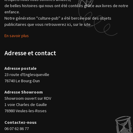
de belles histoires qui nous ont été contées grâce aux livres de notre
enfance.
Notre génération "culture-pub" a été bercée par des objets
publicitaires que vous retrouverez ici, sur le site...
En savoir plus
Adresse et contact
Adresse postale
23 route d'Englesqueville
76740 Le Bourg-Dun
Adresse Showroom
Showroom ouvert sur RDV
1 voie Charles de Gaulle
76980 Veules-les-Roses
Contactez-nous
06 07 62 86 77