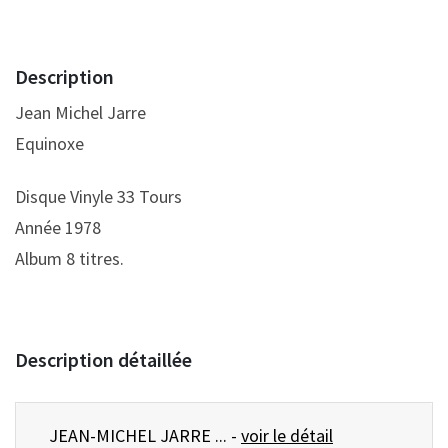
Description
Jean Michel Jarre
Equinoxe
Disque Vinyle 33 Tours
Année 1978
Album 8 titres.
Description détaillée
JEAN-MICHEL JARRE ... -
voir le détail