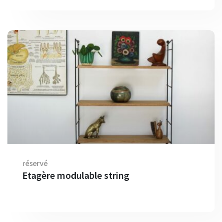
réservé
Etagère modulable string