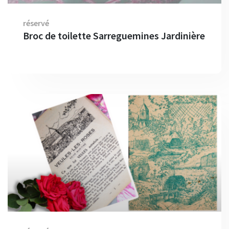
réservé
Broc de toilette Sarreguemines Jardinière