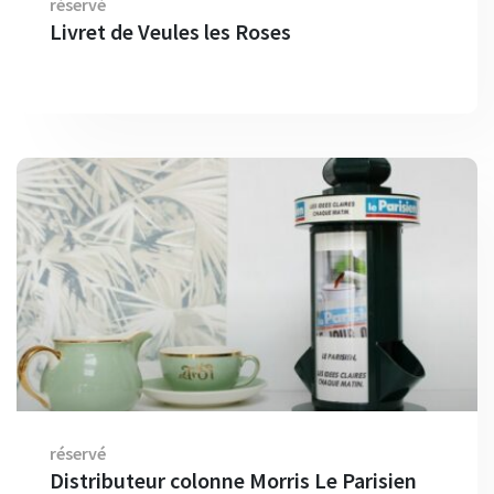
réservé
Livret de Veules les Roses
réservé
Distributeur colonne Morris Le Parisien