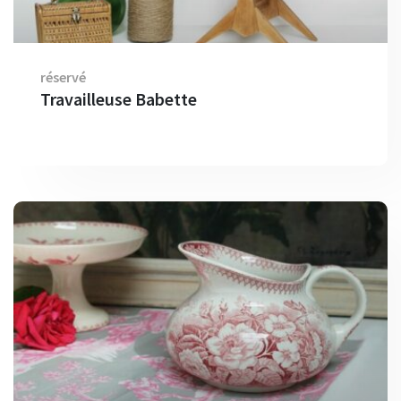
réservé
Travailleuse Babette