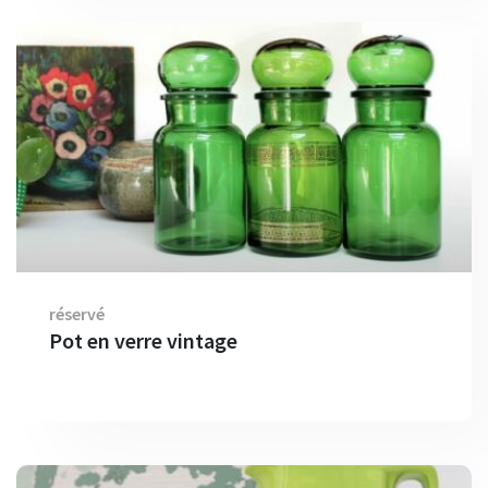
réservé
Pot en verre vintage