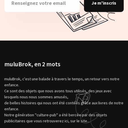
Je m'inscris
muluBrok, en 2 mots
muluBrok, c'est une balade à travers le temps, un retour vers notre
enfance.
Ce sont des objets que nous avons tous utilisés, des jeux avec
lesquels nous nous sommes amusés,
de belles histoires qui nous ont été contées grâce aux livres de notre
enfance.
Notre génération "culture-pub" a été bercée par des objets
publicitaires que vous retrouverez ici, sur le site...