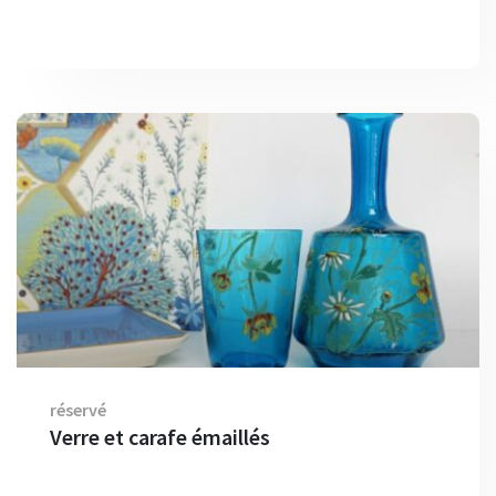
réservé
Verre et carafe émaillés