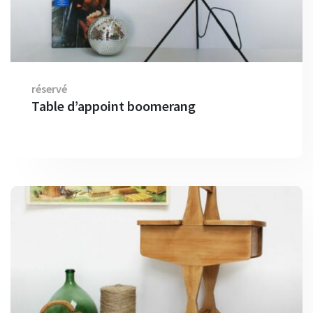
réservé
Table d’appoint boomerang