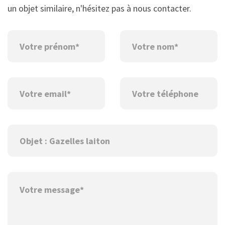
un objet similaire, n'hésitez pas à nous contacter.