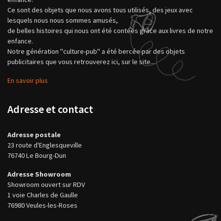
Ce sont des objets que nous avons tous utilisés, des jeux avec
lesquels nous nous sommes amusés,
de belles histoires qui nous ont été contées grâce aux livres de notre
enfance.
Notre génération "culture-pub" a été bercée par des objets
publicitaires que vous retrouverez ici, sur le site...
En savoir plus
Adresse et contact
Adresse postale
23 route d'Englesqueville
76740 Le Bourg-Dun
Adresse Showroom
Showroom ouvert sur RDV
1 voie Charles de Gaulle
76980 Veules-les-Roses