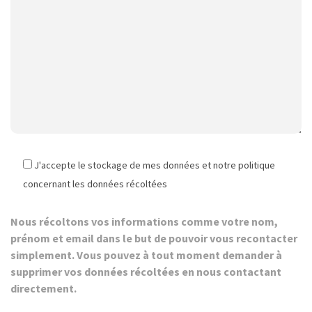
J'accepte le stockage de mes données et notre politique
concernant les données récoltées
Nous récoltons vos informations comme votre nom,
prénom et email dans le but de pouvoir vous recontacter
simplement. Vous pouvez à tout moment demander à
supprimer vos données récoltées en nous contactant
directement.