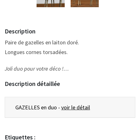
Description
Paire de gazelles en laiton doré.
Longues cornes torsadées.
Joli duo pour votre déco !…
Description détaillée
GAZELLES en duo -
voir le détail
Etiquettes :