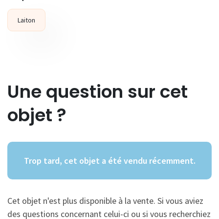
Laiton
Une question sur cet
objet ?
Trop tard, cet objet a été vendu récemment.
Cet objet n'est plus disponible à la vente. Si vous aviez
des questions concernant celui-ci ou si vous recherchiez