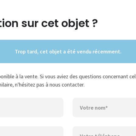
ion sur cet objet ?
Trop tard, cet objet a été vendu récemment.
ponible à la vente. Si vous aviez des questions concernant cel
ilaire, n'hésitez pas à nous contacter.