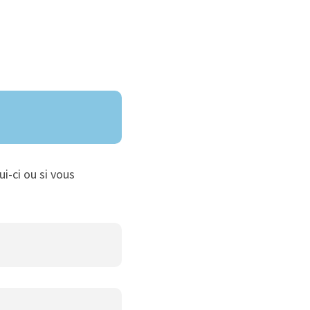
ui-ci ou si vous