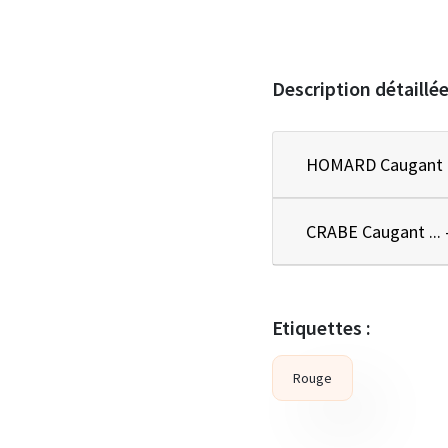
Description détaillé
CRABE
Etiquettes :
Rouge