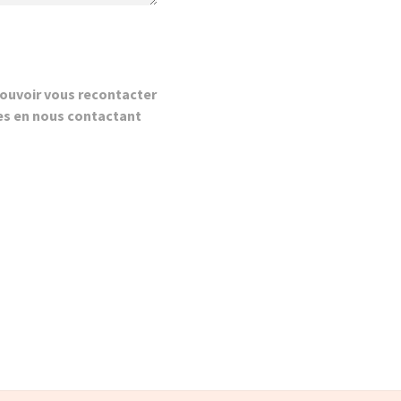
ouvoir vous recontacter
es en nous contactant