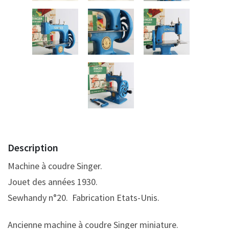
Description
Machine à coudre Singer.
Jouet des années 1930.
Sewhandy n°20. Fabrication Etats-Unis.
Ancienne machine à coudre Singer miniature.