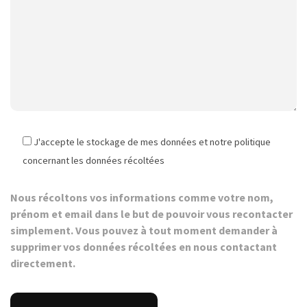
J'accepte le stockage de mes données et notre politique
concernant les données récoltées
Nous récoltons vos informations comme votre nom,
prénom et email dans le but de pouvoir vous recontacter
simplement. Vous pouvez à tout moment demander à
supprimer vos données récoltées en nous contactant
directement.