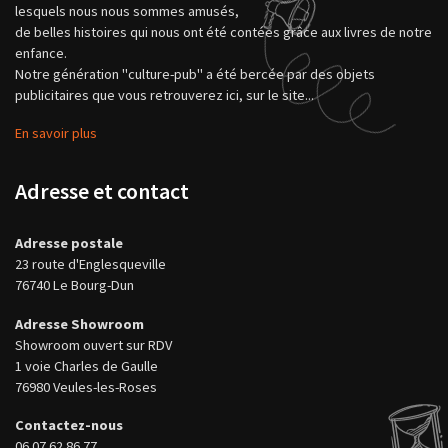
lesquels nous nous sommes amusés,
de belles histoires qui nous ont été contées grâce aux livres de notre
enfance.
Notre génération "culture-pub" a été bercée par des objets
publicitaires que vous retrouverez ici, sur le site...
En savoir plus
Adresse et contact
Adresse postale
23 route d'Englesqueville
76740 Le Bourg-Dun
Adresse Showroom
Showroom ouvert sur RDV
1 voie Charles de Gaulle
76980 Veules-les-Roses
Contactez-nous
06 07 62 86 77