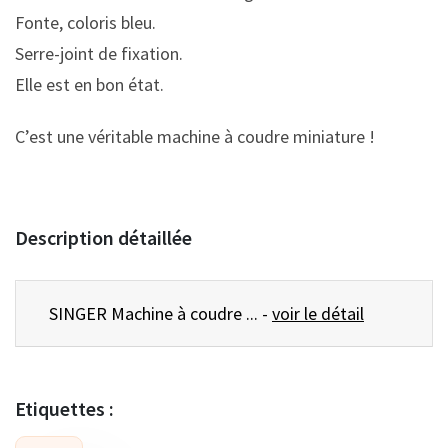
Fonte, coloris bleu.
Serre-joint de fixation.
Elle est en bon état.
C’est une véritable machine à coudre miniature !
Description détaillée
SINGER Machine à coudre ... -
voir le détail
Etiquettes :