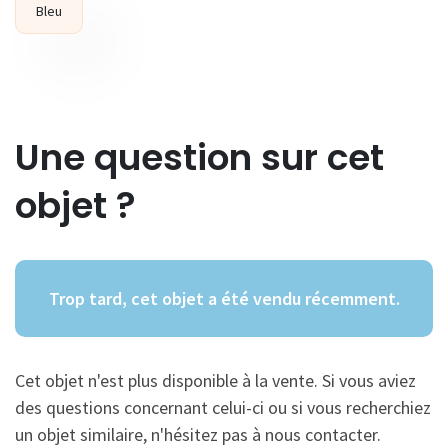
Bleu
Une question sur cet
objet ?
Trop tard, cet objet a été vendu récemment.
Cet objet n'est plus disponible à la vente. Si vous aviez
des questions concernant celui-ci ou si vous recherchiez
un objet similaire, n'hésitez pas à nous contacter.