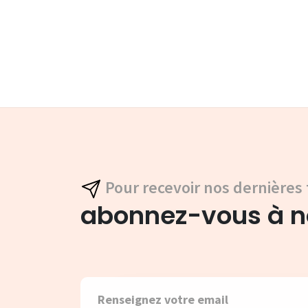
Pour recevoir nos dernières 
abonnez-vous à no