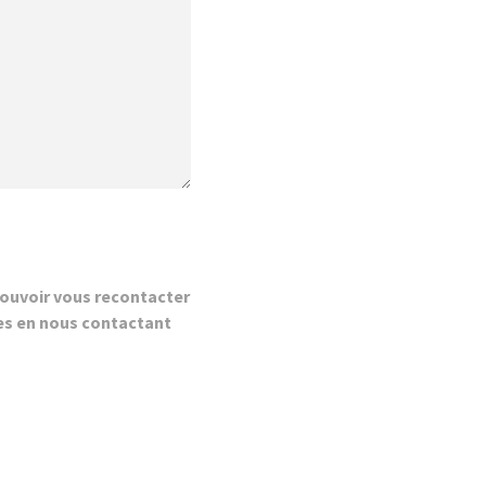
ouvoir vous recontacter
es en nous contactant