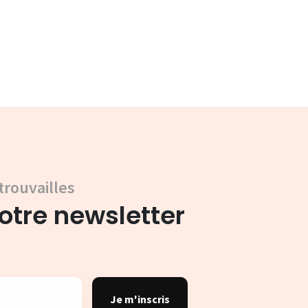
trouvailles
tre newsletter
Je m'inscris