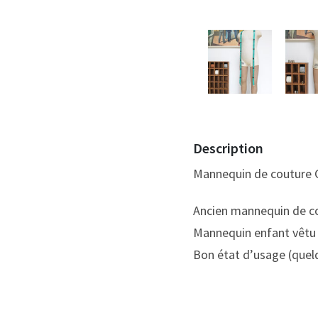
Description
Mannequin de couture C
Ancien mannequin de co
Mannequin enfant vêtu 
Bon état d’usage (quelq