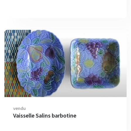
vendu
Vaisselle Salins barbotine