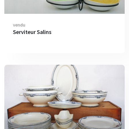
vendu
Serviteur Salins