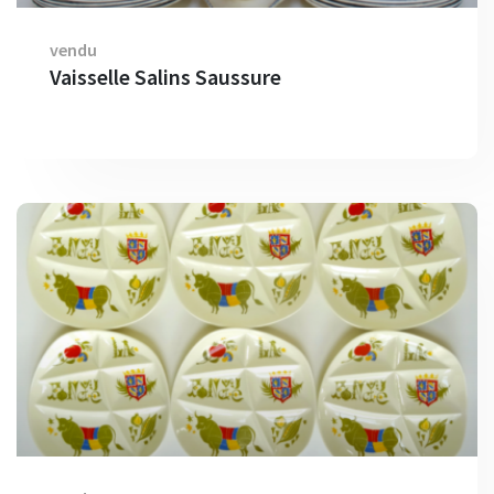
vendu
Vaisselle Salins Saussure