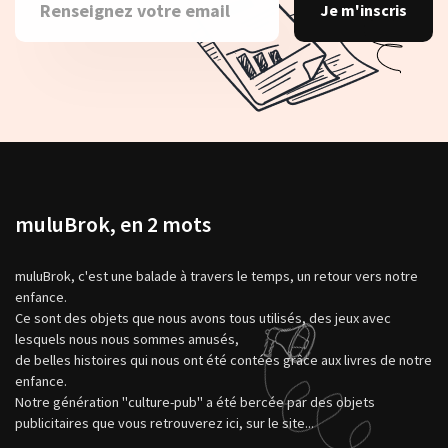
Je m'inscris
muluBrok, en 2 mots
muluBrok, c'est une balade à travers le temps, un retour vers notre
enfance.
Ce sont des objets que nous avons tous utilisés, des jeux avec
lesquels nous nous sommes amusés,
de belles histoires qui nous ont été contées grâce aux livres de notre
enfance.
Notre génération "culture-pub" a été bercée par des objets
publicitaires que vous retrouverez ici, sur le site...