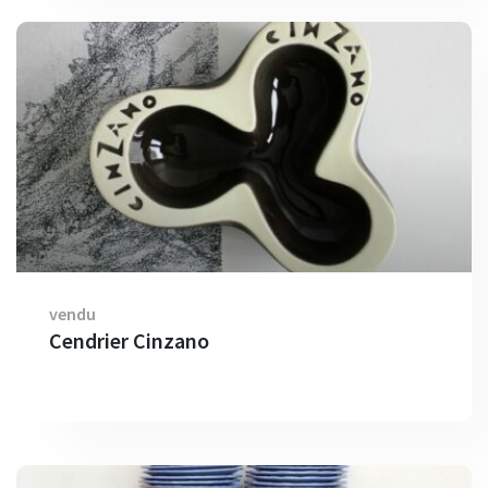
vendu
Cendrier Cinzano