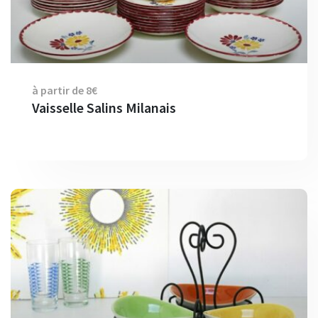
à partir de 8€
Vaisselle Salins Milanais