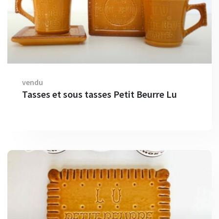
vendu
Tasses et sous tasses Petit Beurre Lu