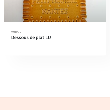
vendu
Dessous de plat LU