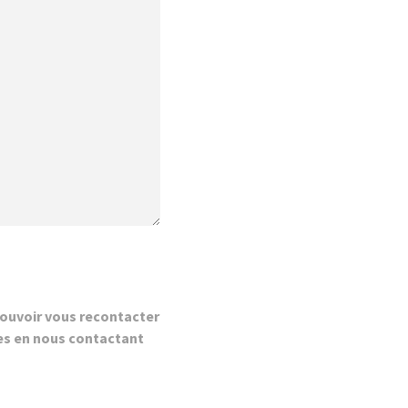
ouvoir vous recontacter
es en nous contactant