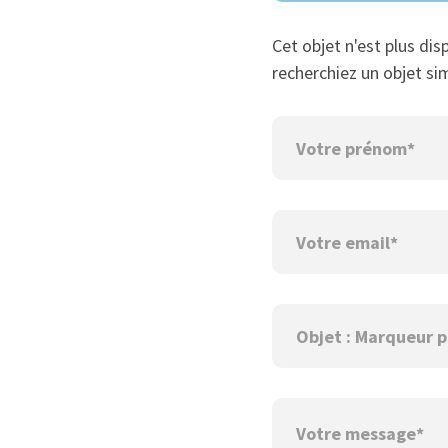
Cet objet n'est plus dis
recherchiez un objet sim