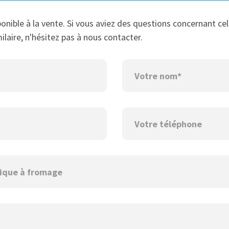
ponible à la vente. Si vous aviez des questions concernant cel
ilaire, n'hésitez pas à nous contacter.