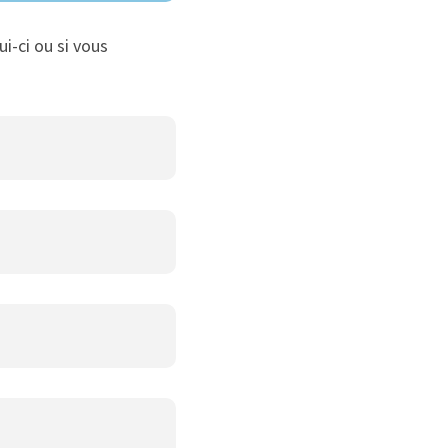
ui-ci ou si vous