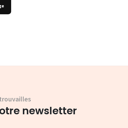
trouvailles
tre newsletter