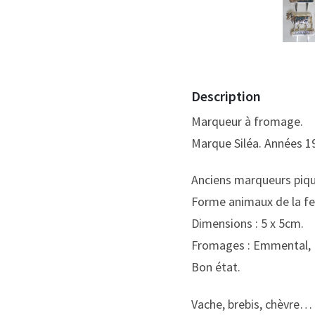
Description
Marqueur à fromage.
Marque Siléa. Années 1
Anciens marqueurs piqu
Forme animaux de la f
Dimensions : 5 x 5cm.
Fromages : Emmental, 
Bon état.
Vache, brebis, chèvre…