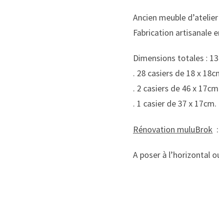
Ancien meuble d’atelier 
Fabrication artisanale e
Dimensions totales : 13
. 28 casiers de 18 x 18c
. 2 casiers de 46 x 17cm
. 1 casier de 37 x 17cm.
Rénovation muluBrok
:
A poser à l’horizontal o