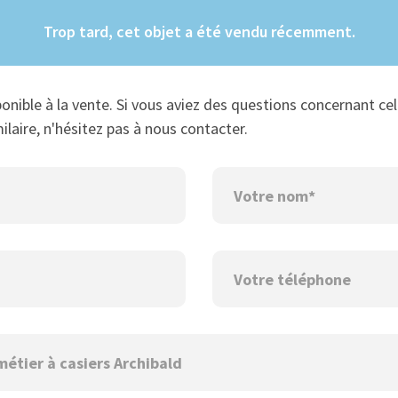
Trop tard, cet objet a été vendu récemment.
ponible à la vente. Si vous aviez des questions concernant cel
ilaire, n'hésitez pas à nous contacter.