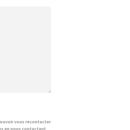
ouvoir vous recontacter
es en nous contactant