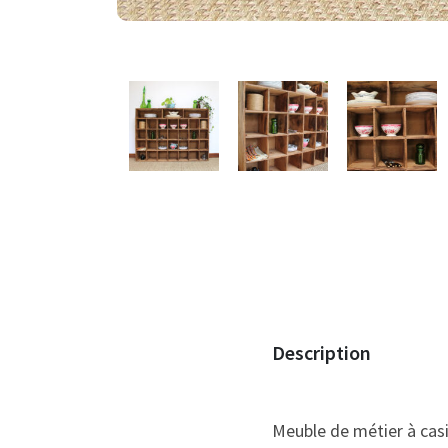
Description
Meuble de métier à casi