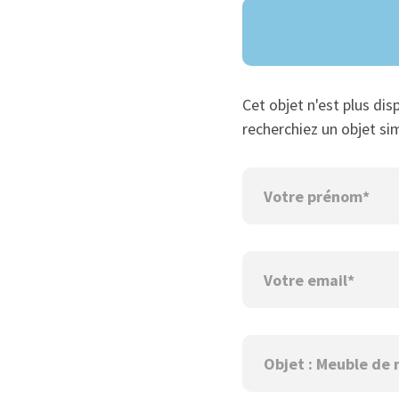
Cet objet n'est plus dis
recherchiez un objet sim