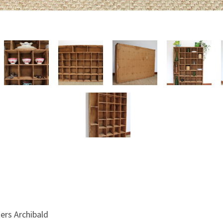
ers Archibald