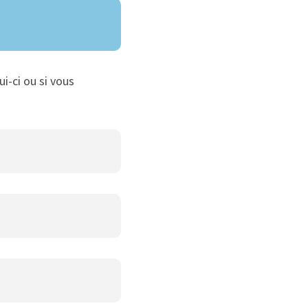
ui-ci ou si vous