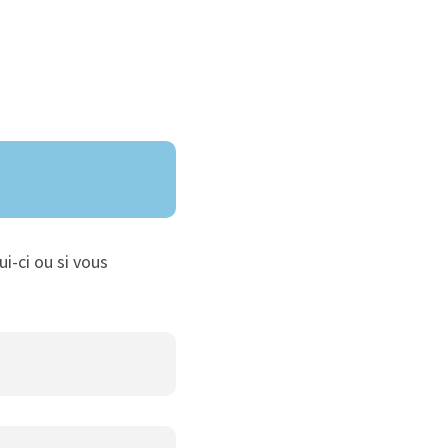
ui-ci ou si vous