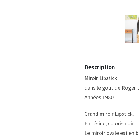
Description
Miroir Lipstick
dans le gout de Roger L
Années 1980.
Grand miroir Lipstick.
En résine, coloris noir.
Le miroir ovale est en b