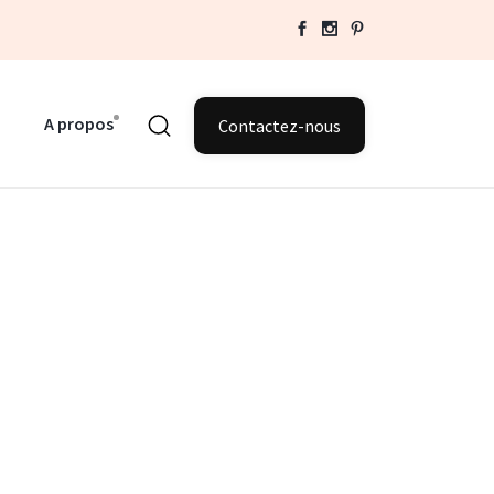
A propos
Contactez-nous