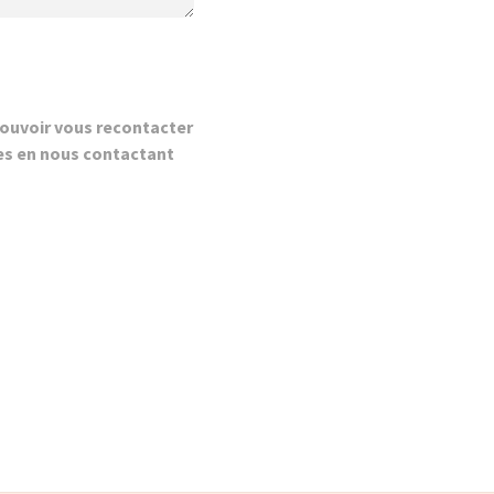
ouvoir vous recontacter
es en nous contactant