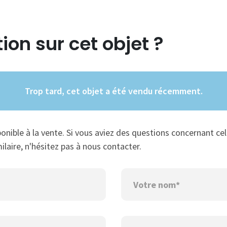
ion sur cet objet ?
Trop tard, cet objet a été vendu récemment.
ponible à la vente. Si vous aviez des questions concernant cel
ilaire, n'hésitez pas à nous contacter.