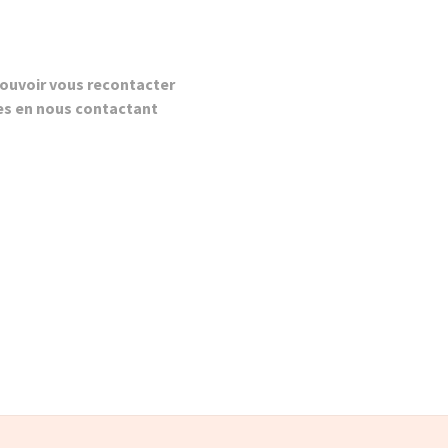
ouvoir vous recontacter
es en nous contactant