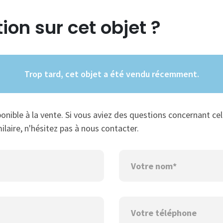
ion sur cet objet ?
Trop tard, cet objet a été vendu récemment.
ponible à la vente. Si vous aviez des questions concernant cel
ilaire, n'hésitez pas à nous contacter.