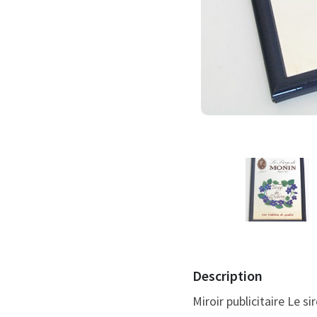
Description
Miroir publicitaire Le s