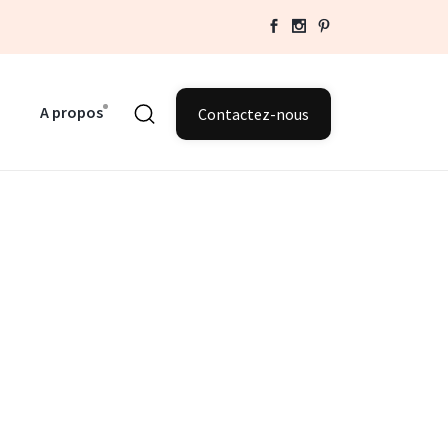
A propos
Contactez-nous