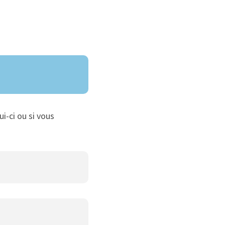
ui-ci ou si vous