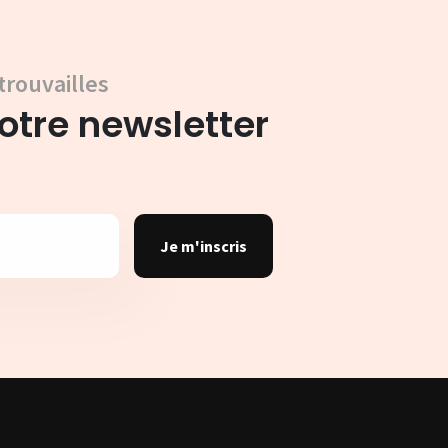
trouvailles
tre newsletter
Je m'inscris