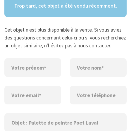
Trop tard, cet objet a été vendu récemment.
Cet objet n'est plus disponible à la vente. Si vous aviez
des questions concernant celui-ci ou si vous recherchiez
un objet similaire, n'hésitez pas à nous contacter.