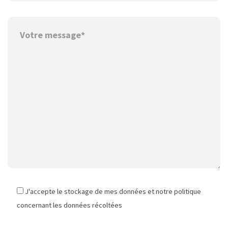
J'accepte le stockage de mes données et notre politique
concernant les données récoltées