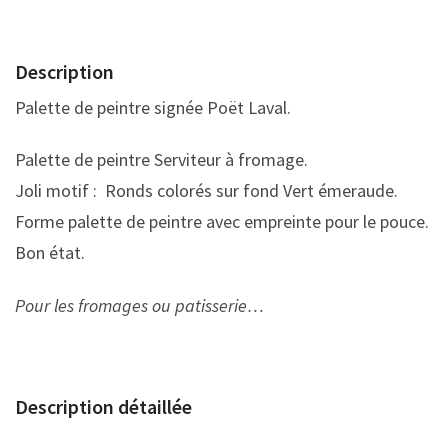
Description
Palette de peintre signée Poët Laval.
Palette de peintre Serviteur à fromage.
Joli motif : Ronds colorés sur fond Vert émeraude.
Forme palette de peintre avec empreinte pour le pouce.
Bon état.
Pour les fromages ou patisserie…
Description détaillée