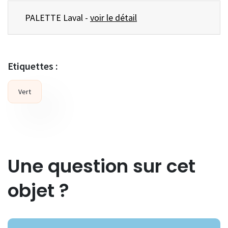
PALETTE Laval -
voir le détail
Etiquettes :
Vert
Une question sur cet
objet ?