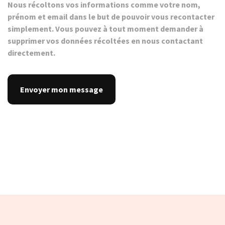
Nous récoltons vos informations comme votre nom,
prénom et email dans le but de pouvoir vous recontacter
simplement. Vous pouvez à tout moment demander à
supprimer vos données récoltées en nous contactant
directement.