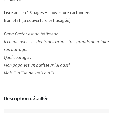
Livre ancien 16 pages + couverture cartonnée.
Bon état (la couverture est usagée).
Papa Castor est un bâtisseur.
Il coupe avec ses dents des arbres très grands pour faire
son barrage.
Quel courage !
Mon papa est un batisseur lui aussi.
Mais il utilise de vrais outils…
Description détaillée