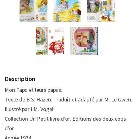
Description
Mon Papa et leurs papas.
Texte de B.S. Hazen. Traduit et adapté par M. Le Gwen.
Illustré par I.M. Vogel.
Collection Un Petit livre d’or. Editions des deux coqs
d’or.
Année 1974.