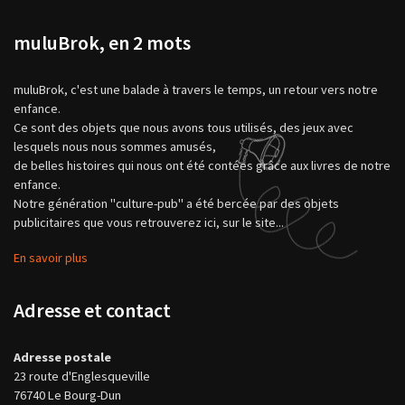
muluBrok, en 2 mots
muluBrok, c'est une balade à travers le temps, un retour vers notre
enfance.
Ce sont des objets que nous avons tous utilisés, des jeux avec
lesquels nous nous sommes amusés,
de belles histoires qui nous ont été contées grâce aux livres de notre
enfance.
Notre génération "culture-pub" a été bercée par des objets
publicitaires que vous retrouverez ici, sur le site...
En savoir plus
Adresse et contact
Adresse postale
23 route d'Englesqueville
76740 Le Bourg-Dun