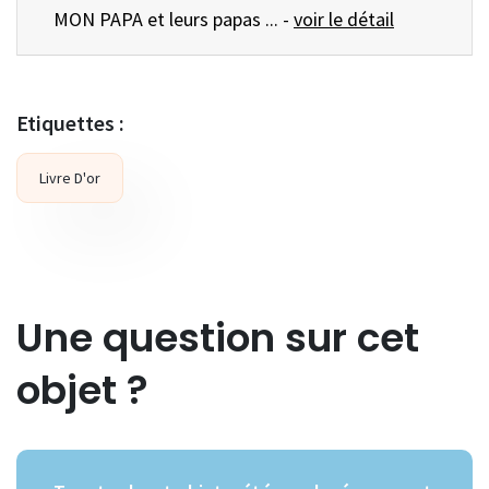
MON PAPA et leurs papas ... -
voir le détail
Etiquettes :
Livre D'or
Une question sur cet
objet ?