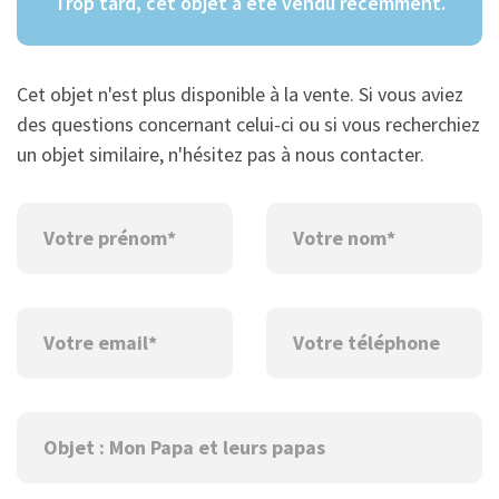
Trop tard, cet objet a été vendu récemment.
Cet objet n'est plus disponible à la vente. Si vous aviez
des questions concernant celui-ci ou si vous recherchiez
un objet similaire, n'hésitez pas à nous contacter.