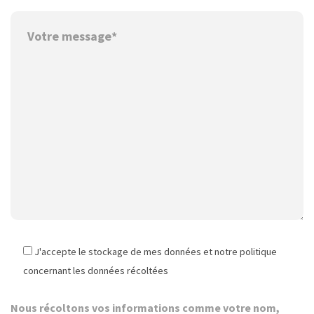
J'accepte le stockage de mes données et notre politique
concernant les données récoltées
Nous récoltons vos informations comme votre nom,