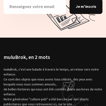
Je m'inscris
muluBrok, en 2 mots
muluBrok, c'est une balade à travers le temps, un retour vers notre
enfance.
Ce sont des objets que nous avons tous utilisés, des jeux avec
lesquels nous nous sommes amusés,
de belles histoires qui nous ont été contées grâce aux livres de notre
enfance.
Notre génération "culture-pub" a été bercée par des objets
publicitaires que vous retrouverez ici, sur le site...