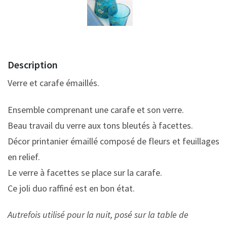
Description
Verre et carafe émaillés.
Ensemble comprenant une carafe et son verre.
Beau travail du verre aux tons bleutés à facettes.
Décor printanier émaillé composé de fleurs et feuillages
en relief.
Le verre à facettes se place sur la carafe.
Ce joli duo raffiné est en bon état.
Autrefois utilisé pour la nuit, posé sur la table de