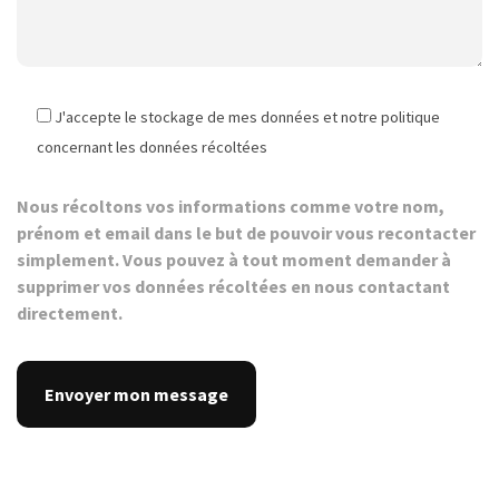
J'accepte le stockage de mes données et notre politique
concernant les données récoltées
Nous récoltons vos informations comme votre nom,
prénom et email dans le but de pouvoir vous recontacter
simplement. Vous pouvez à tout moment demander à
supprimer vos données récoltées en nous contactant
directement.