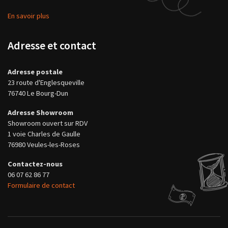
En savoir plus
Adresse et contact
Adresse postale
23 route d'Englesqueville
76740 Le Bourg-Dun
Adresse Showroom
Showroom ouvert sur RDV
1 voie Charles de Gaulle
76980 Veules-les-Roses
Contactez-nous
06 07 62 86 77
Formulaire de contact