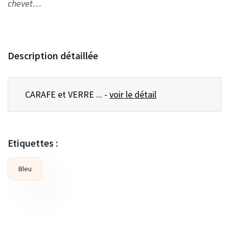
chevet…
Description détaillée
CARAFE et VERRE ... -
voir le détail
Etiquettes :
Bleu