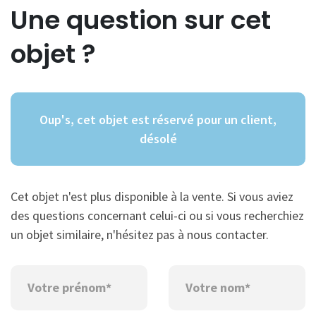
Une question sur cet
objet ?
Oup's, cet objet est réservé pour un client,
désolé
Cet objet n'est plus disponible à la vente. Si vous aviez
des questions concernant celui-ci ou si vous recherchiez
un objet similaire, n'hésitez pas à nous contacter.