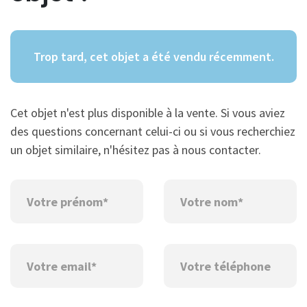
Trop tard, cet objet a été vendu récemment.
Cet objet n'est plus disponible à la vente. Si vous aviez
des questions concernant celui-ci ou si vous recherchiez
un objet similaire, n'hésitez pas à nous contacter.