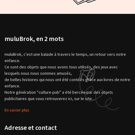
muluBrok, en 2 mots
muluBrok, c'est une balade à travers le temps, un retour vers notre
enfance.
Ce sont des objets que nous avons tous utilisés, des jeux avec
lesquels nous nous sommes amusés,
de belles histoires qui nous ont été contées grâce aux livres de notre
enfance.
Notre génération "culture-pub" a été bercée par des objets
publicitaires que vous retrouverez ici, sur le site...
En savoir plus
Adresse et contact