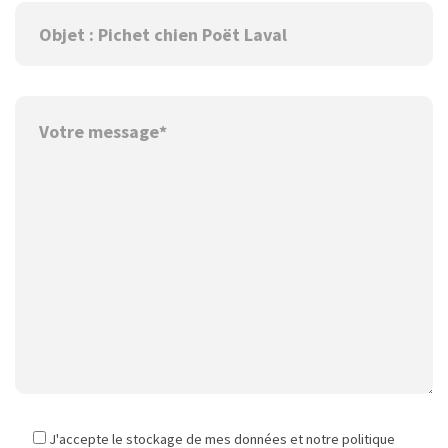
J'accepte le stockage de mes données et notre politique